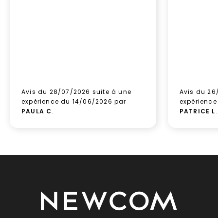
Avis du 28/07/2026 suite à une
Avis du 26
expérience du 14/06/2026 par
expérience
PAULA C
.
PATRICE L
.