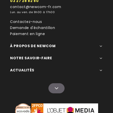
03 27 28 82 80
contact@newcom-fr.com
Lun. au ven. de 9h00 à 17h00
Contactez-nous
Demande d'échantillon
Paiement en ligne
À PROPOS DE NEWCOM
NOTRE SAVOIR-FAIRE
ACTUALITÉS