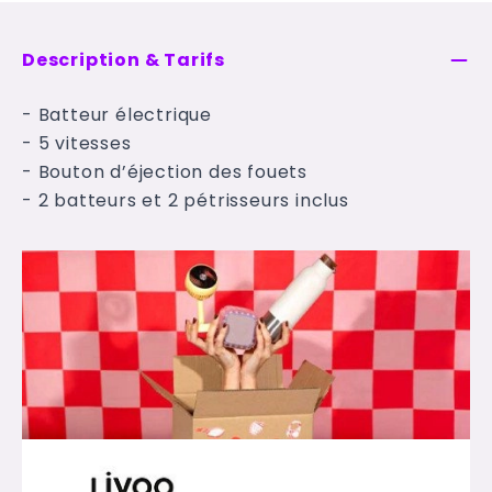
Description & Tarifs
- Batteur électrique
- 5 vitesses
- Bouton d’éjection des fouets
- 2 batteurs et 2 pétrisseurs inclus