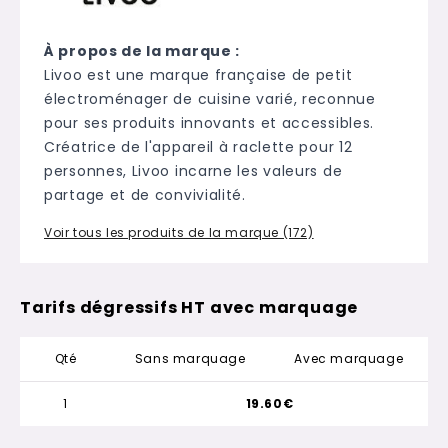
À propos de la marque :
Livoo est une marque française de petit
électroménager de cuisine varié, reconnue
pour ses produits innovants et accessibles.
Créatrice de l'appareil à raclette pour 12
personnes, Livoo incarne les valeurs de
partage et de convivialité.
Voir tous les produits de la marque (172)
Tarifs dégressifs HT avec marquage
Qté
Sans marquage
Avec marquage
1
19.60€