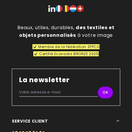
Beaux, utiles, durables,
des textiles et
objets personnalisés
à votre image
Membre de la fédération 2FPCO
Certifié Ecovadis BRONZE 2025
La newsletter
SERVICE CLIENT