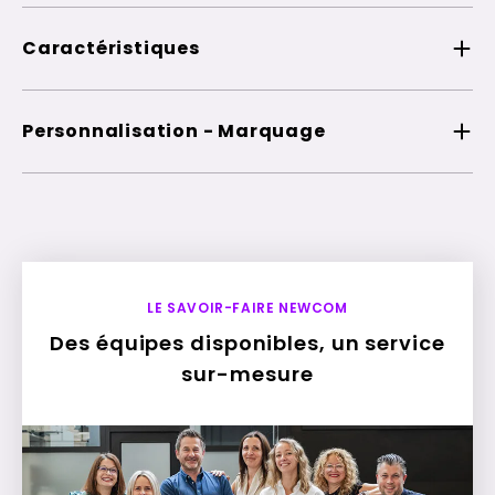
Caractéristiques
Personnalisation - Marquage
LE SAVOIR-FAIRE NEWCOM
Des équipes disponibles, un service
sur-mesure