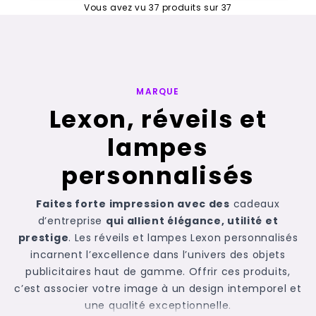
Vous avez vu
37
produits sur
37
MARQUE
Lexon, réveils et
lampes
personnalisés
Faites forte impression avec des
cadeaux
d’entreprise
qui allient élégance, utilité et
prestige
. Les réveils et lampes Lexon personnalisés
incarnent l’excellence dans l’univers des objets
publicitaires haut de gamme. Offrir ces produits,
c’est associer votre image à un design intemporel et
une qualité exceptionnelle.