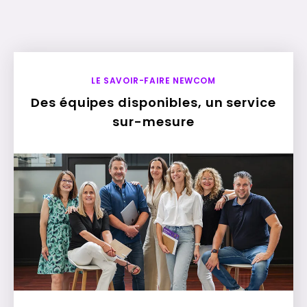
LE SAVOIR-FAIRE NEWCOM
Des équipes disponibles, un service
sur-mesure