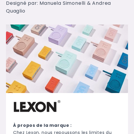
Designé par: Manuela Simonelli & Andrea
Quaglio
À propos de la marque :
Chez Lexon, nous repoussons les limites du