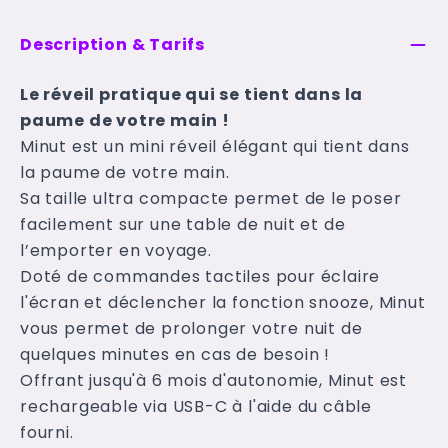
Description & Tarifs
Le réveil pratique qui se tient dans la
paume de votre main !
Minut est un mini réveil élégant qui tient dans
la paume de votre main.
Sa taille ultra compacte permet de le poser
facilement sur une table de nuit et de
l’emporter en voyage.
Doté de commandes tactiles pour éclaire
l'écran et déclencher la fonction snooze, Minut
vous permet de prolonger votre nuit de
quelques minutes en cas de besoin !
Offrant jusqu'à 6 mois d'autonomie, Minut est
rechargeable via USB-C à l'aide du câble
fourni.