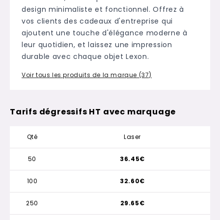
design minimaliste et fonctionnel. Offrez à
vos clients des cadeaux d'entreprise qui
ajoutent une touche d'élégance moderne à
leur quotidien, et laissez une impression
durable avec chaque objet Lexon.
Voir tous les produits de la marque (37)
Tarifs dégressifs HT avec marquage
Qté
Laser
50
36.45€
100
32.60€
250
29.65€