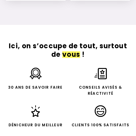
Ajouter à mon devis
Ajouter à mon devis
Ici, on s’occupe de tout, surtout
de
vous
!
30 ANS DE SAVOIR FAIRE
CONSEILS AVISÉS &
RÉACTIVITÉ
DÉNICHEUR DU MEILLEUR
CLIENTS 100% SATISFAITS