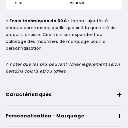
500
25.85€
+ Frais techniques de 60€ :
Ils sont ajoutés à
chaque commande, quelle que soit la quantité de
produits choisie. Ces frais correspondent au
calibrage des machines de marquage pour la
personnalisation.
A noter que les prix peuvent varier légèrement selon
certains coloris et/ou tailles.
Caractéristiques
Personnalisation - Marquage