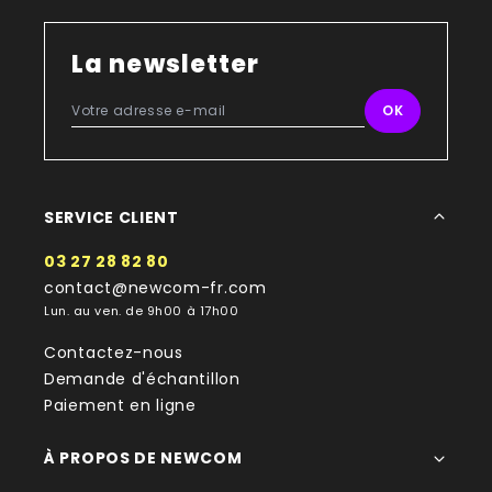
La newsletter
SERVICE CLIENT
03 27 28 82 80
contact@newcom-fr.com
Lun. au ven. de 9h00 à 17h00
Contactez-nous
Demande d'échantillon
Paiement en ligne
À PROPOS DE NEWCOM