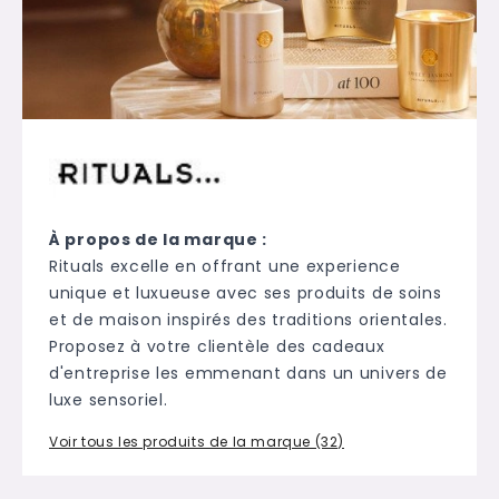
À propos de la marque :
Rituals excelle en offrant une experience
unique et luxueuse avec ses produits de soins
et de maison inspirés des traditions orientales.
Proposez à votre clientèle des cadeaux
d'entreprise les emmenant dans un univers de
luxe sensoriel.
Voir tous les produits de la marque (32)