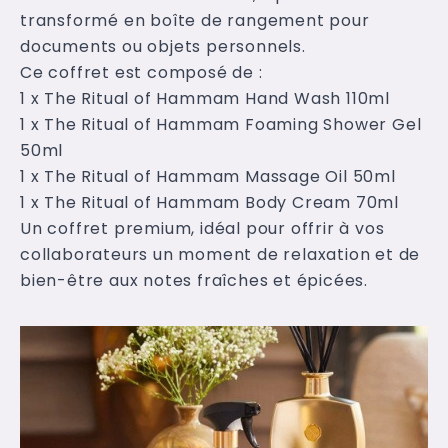
transformé en boîte de rangement pour
documents ou objets personnels.
Ce coffret est composé de :
1 x The Ritual of Hammam Hand Wash 110ml
1 x The Ritual of Hammam Foaming Shower Gel
50ml
1 x The Ritual of Hammam Massage Oil 50ml
1 x The Ritual of Hammam Body Cream 70ml
Un coffret premium, idéal pour offrir à vos
collaborateurs un moment de relaxation et de
bien-être aux notes fraîches et épicées.