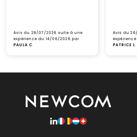
Avis du 28/07/2026 suite à une
Avis du 26
expérience du 14/06/2026 par
expérience
PAULA C
.
PATRICE L
.