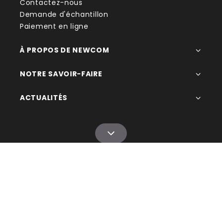
Contactez-nous
Demande d'échantillon
Paiement en ligne
À PROPOS DE NEWCOM
NOTRE SAVOIR-FAIRE
ACTUALITÉS
© 1993 - 2026 Newcom
CGV
Mentions légales