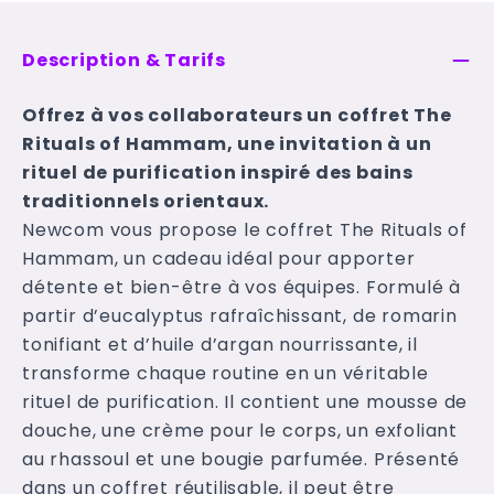
Description & Tarifs
Offrez à vos collaborateurs un coffret The
Rituals of Hammam, une invitation à un
rituel de purification inspiré des bains
traditionnels orientaux.
Newcom vous propose le coffret The Rituals of
Hammam, un cadeau idéal pour apporter
détente et bien-être à vos équipes. Formulé à
partir d’eucalyptus rafraîchissant, de romarin
tonifiant et d’huile d’argan nourrissante, il
transforme chaque routine en un véritable
rituel de purification. Il contient une mousse de
douche, une crème pour le corps, un exfoliant
au rhassoul et une bougie parfumée. Présenté
dans un coffret réutilisable, il peut être