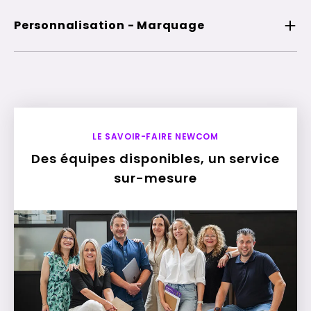
Personnalisation - Marquage
LE SAVOIR-FAIRE NEWCOM
Des équipes disponibles, un service
sur-mesure