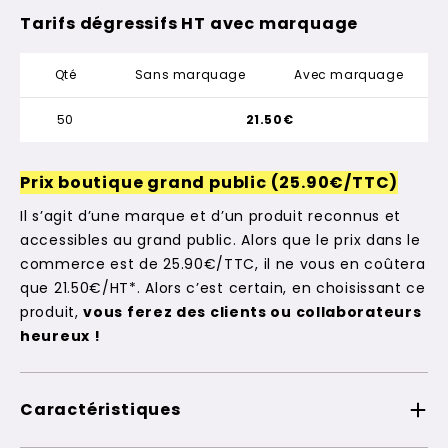
Tarifs dégressifs HT avec marquage
Qté
Sans marquage
Avec marquage
50
21.50€
Prix boutique grand public (25.90€/TTC)
Il s’agit d’une marque et d’un produit reconnus et
accessibles au grand public. Alors que le prix dans le
commerce est de 25.90€/TTC, il ne vous en coûtera
que 21.50€/HT*. Alors c’est certain, en choisissant ce
produit,
vous ferez des clients ou collaborateurs
heureux !
Caractéristiques