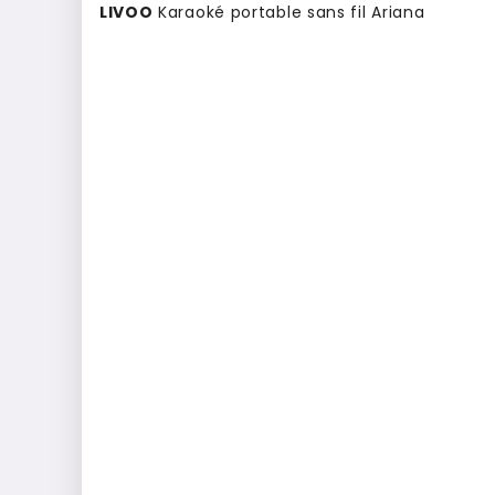
LIVOO
Karaoké portable sans fil Ariana