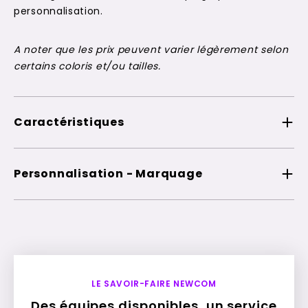
personnalisation.
A noter que les prix peuvent varier légèrement selon
certains coloris et/ou tailles.
Caractéristiques
Personnalisation - Marquage
LE SAVOIR-FAIRE NEWCOM
Des équipes disponibles, un service