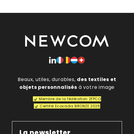
Beaux, utiles, durables,
des textiles et
objets personnalisés
à votre image
Membre de la fédération 2FPCO
Certifié Ecovadis BRONZE 2025
La newsletter