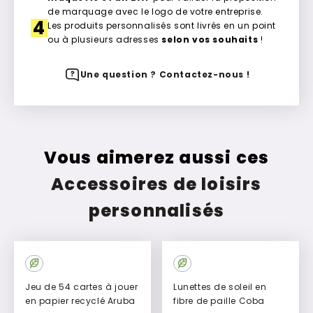
de marquage avec le logo de votre entreprise.
4
Les produits personnalisés sont livrés en un point
ou à plusieurs adresses
selon vos souhaits
!
Une question ? Contactez-nous !
Vous aimerez aussi ces
Accessoires de loisirs
personnalisés
Jeu de 54 cartes à jouer
Lunettes de soleil en
en papier recyclé Aruba
fibre de paille Coba