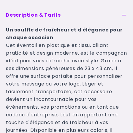
Description & Tarifs
Un souffle de fraîcheur et d'élégance pour
chaque occasion
Cet éventail en plastique et tissu, alliant
praticité et design moderne, est le compagnon
idéal pour vous rafraîchir avec style. Grâce à
ses dimensions généreuses de 23 x 43 cm, il
offre une surface parfaite pour personnaliser
votre message ou votre logo. Léger et
facilement transportable, cet accessoire
devient un incontournable pour vos
événements, vos promotions ou en tant que
cadeau d'entreprise, tout en apportant une
touche d'élégance et de fraîcheur à vos
journées. Disponible en plusieurs coloris, il