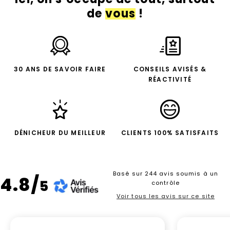
de
vous
!
30 ANS DE SAVOIR FAIRE
CONSEILS AVISÉS &
RÉACTIVITÉ
DÉNICHEUR DU MEILLEUR
CLIENTS 100% SATISFAITS
Basé sur 244 avis soumis à un
4.8/
5
contrôle
Voir tous les avis sur ce site