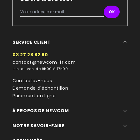
SERVICE CLIENT
03 27 28 82 80
contact@newcom-fr.com
Lun. au ven. de 9h00 à 17h00
Contactez-nous
Demande d'échantillon
Paiement en ligne
À PROPOS DE NEWCOM
NOTRE SAVOIR-FAIRE