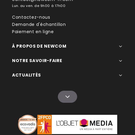
Lun. au ven. de 9h00 à 17h00
Contactez-nous
Demande d'échantillon
Paiement en ligne
À PROPOS DE NEWCOM
NOTRE SAVOIR-FAIRE
ACTUALITÉS