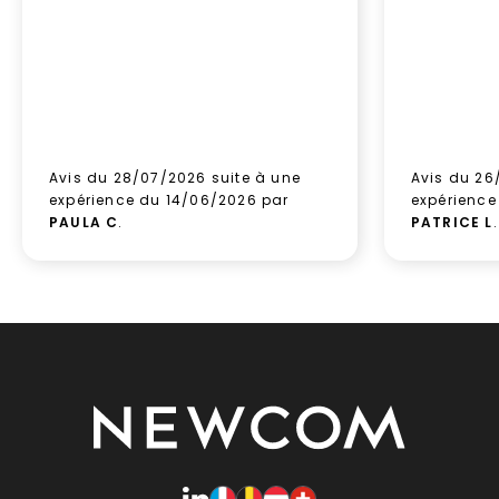
Avis du 28/07/2026 suite à une
Avis du 26
expérience du 14/06/2026 par
expérience
PAULA C
.
PATRICE L
.