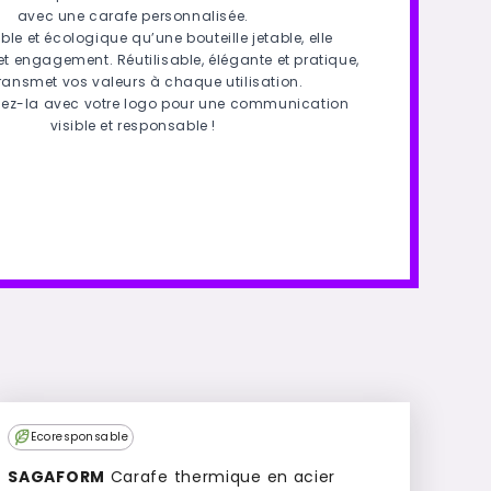
avec une carafe personnalisée.
ble et écologique qu’une bouteille jetable, elle
 et engagement. Réutilisable, élégante et pratique,
transmet vos valeurs à chaque utilisation.
sez-la avec votre logo pour une communication
visible et responsable !
Ecoresponsable
SAGAFORM
Carafe thermique en acier