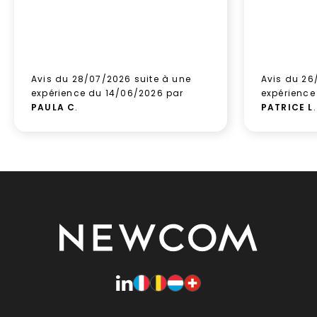
Avis du 28/07/2026 suite à une
Avis du 26
expérience du 14/06/2026 par
expérience
PAULA C
.
PATRICE L
.