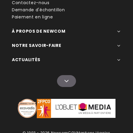
Contactez-nous
Demande d'échantillon
Paiement en ligne
À PROPOS DE NEWCOM
NOTRE SAVOIR-FAIRE
ACTUALITÉS
© 1993 - 2026 Newcom
CGV
Mentions légales