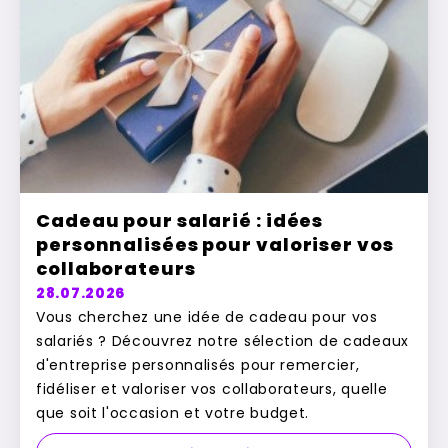
Cadeau pour salarié : idées
personnalisées pour valoriser vos
collaborateurs
28.07.2026
Vous cherchez une idée de cadeau pour vos
salariés ? Découvrez notre sélection de cadeaux
d'entreprise personnalisés pour remercier,
fidéliser et valoriser vos collaborateurs, quelle
que soit l'occasion et votre budget.