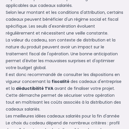
applicables aux cadeaux salariés.
Selon leur montant et les conditions d'attribution, certains
cadeaux peuvent bénéficier d'un régime social et fiscal
spécifique. Les seuils d'exonération évoluent
régulièrement et nécessitent une veille constante.
La valeur du cadeau, son contexte de distribution et la
nature du produit peuvent avoir un impact sur le
traitement fiscal de l'opération. Une bonne anticipation
permet d'éviter les mauvaises surprises et d'optimiser
votre budget global.
Il est donc recommandé de consulter les dispositions en
vigueur concernant la
fiscalité
des cadeaux d'entreprise
et la
déductibilité TVA
avant de finaliser votre projet.
Cette démarche permet de sécuriser votre opération
tout en maîtrisant les coûts associés à la distribution des
cadeaux salariés.
Les meilleures idées cadeaux salariés pour la fin d'année
Le choix du cadeau dépend de nombreux critères : profil