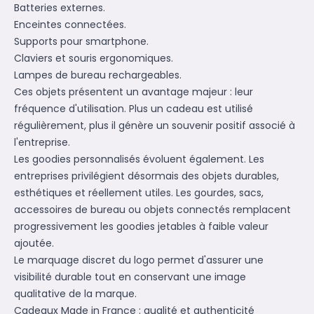
Batteries externes.
Enceintes connectées.
Supports pour smartphone.
Claviers et souris ergonomiques.
Lampes de bureau rechargeables.
Ces objets présentent un avantage majeur : leur
fréquence d'utilisation. Plus un cadeau est utilisé
régulièrement, plus il génère un souvenir positif associé à
l'entreprise.
Les goodies personnalisés évoluent également. Les
entreprises privilégient désormais des objets durables,
esthétiques et réellement utiles. Les gourdes, sacs,
accessoires de bureau ou objets connectés remplacent
progressivement les goodies jetables à faible valeur
ajoutée.
Le marquage discret du logo permet d'assurer une
visibilité durable tout en conservant une image
qualitative de la marque.
Cadeaux Made in France : qualité et authenticité