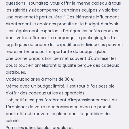
questions : souhaitez-vous offrir le même cadeau à tous
les salariés ? Récompenser certaines équipes ? Valoriser
une ancienneté particulière ? Ces éléments influencent
directement le choix des produits et le budget à prévoir.
Il est également important d'intégrer les coûts annexes
dans votre réflexion. Le marquage, le packaging, les frais
logistiques ou encore les expéditions individuelles peuvent
représenter une part importante du budget global.
Une bonne préparation permet souvent d'optimiser les
coûts tout en améliorant la qualité perçue des cadeaux
distribués.
Cadeaux salariés à moins de 30 €
Même avec un budget limité, il est tout à fait possible
d'offrir des cadeaux utiles et appréciés.
L'objectif n'est pas forcément d'impressionner mais de
témoigner de votre reconnaissance avec un produit
qualitatif qui trouvera sa place dans le quotidien du
salarié.
Parmi les idées les plus populaires :