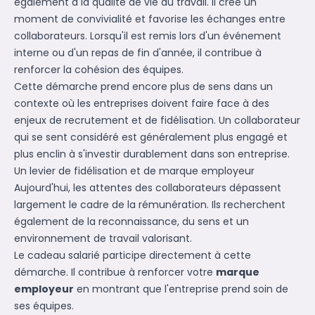
également à la qualité de vie au travail. Il crée un
moment de convivialité et favorise les échanges entre
collaborateurs. Lorsqu'il est remis lors d'un événement
interne ou d'un repas de fin d'année, il contribue à
renforcer la cohésion des équipes.
Cette démarche prend encore plus de sens dans un
contexte où les entreprises doivent faire face à des
enjeux de recrutement et de fidélisation. Un collaborateur
qui se sent considéré est généralement plus engagé et
plus enclin à s'investir durablement dans son entreprise.
Un levier de fidélisation et de marque employeur
Aujourd'hui, les attentes des collaborateurs dépassent
largement le cadre de la rémunération. Ils recherchent
également de la reconnaissance, du sens et un
environnement de travail valorisant.
Le cadeau salarié participe directement à cette
démarche. Il contribue à renforcer votre
marque
employeur
en montrant que l'entreprise prend soin de
ses équipes.