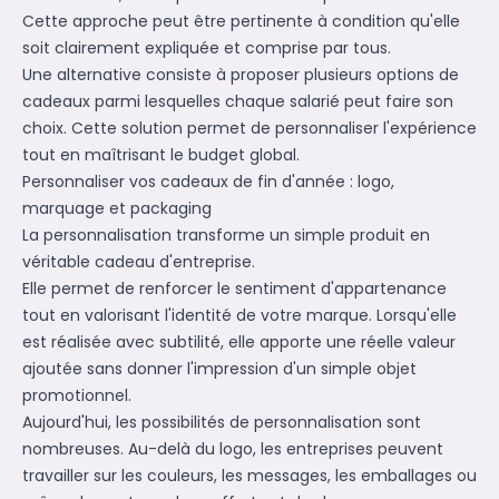
Cette approche peut être pertinente à condition qu'elle
soit clairement expliquée et comprise par tous.
Une alternative consiste à proposer plusieurs options de
cadeaux parmi lesquelles chaque salarié peut faire son
choix. Cette solution permet de personnaliser l'expérience
tout en maîtrisant le budget global.
Personnaliser vos cadeaux de fin d'année : logo,
marquage et packaging
La personnalisation transforme un simple produit en
véritable cadeau d'entreprise.
Elle permet de renforcer le sentiment d'appartenance
tout en valorisant l'identité de votre marque. Lorsqu'elle
est réalisée avec subtilité, elle apporte une réelle valeur
ajoutée sans donner l'impression d'un simple objet
promotionnel.
Aujourd'hui, les possibilités de personnalisation sont
nombreuses. Au-delà du logo, les entreprises peuvent
travailler sur les couleurs, les messages, les emballages ou