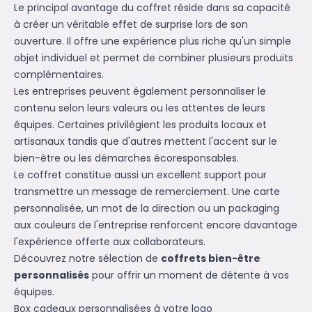
Le principal avantage du coffret réside dans sa capacité
à créer un véritable effet de surprise lors de son
ouverture. Il offre une expérience plus riche qu'un simple
objet individuel et permet de combiner plusieurs produits
complémentaires.
Les entreprises peuvent également personnaliser le
contenu selon leurs valeurs ou les attentes de leurs
équipes. Certaines privilégient les produits locaux et
artisanaux tandis que d'autres mettent l'accent sur le
bien-être ou les démarches écoresponsables.
Le coffret constitue aussi un excellent support pour
transmettre un message de remerciement. Une carte
personnalisée, un mot de la direction ou un packaging
aux couleurs de l'entreprise renforcent encore davantage
l'expérience offerte aux collaborateurs.
Découvrez notre sélection de
coffrets bien-être
personnalisés
pour offrir un moment de détente à vos
équipes.
Box cadeaux personnalisées à votre logo