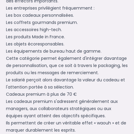
des effectifs importants.
Les entreprises privilégient fréquemment :
Les box cadeaux personnalisées.
Les coffrets gourmands premium.
Les accessoires high-tech.
Les produits Made in France.
Les objets écoresponsables.
Les équipements de bureau haut de gamme.
Cette catégorie permet également d'intégrer davantage
de personnalisation, que ce soit à travers le packaging, les
produits ou les messages de remerciement.
Le salarié perçoit alors davantage la valeur du cadeau et
l'attention portée à sa sélection.
Cadeaux premium à plus de 70 €
Les cadeaux premium s'adressent généralement aux
managers, aux collaborateurs stratégiques ou aux
équipes ayant atteint des objectifs spécifiques.
Ils permettent de créer un véritable effet « waouh » et de
marquer durablement les esprits.