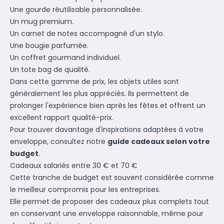
Une gourde réutilisable personnalisée.
Un mug premium.
Un carnet de notes accompagné d'un stylo.
Une bougie parfumée.
Un coffret gourmand individuel.
Un tote bag de qualité.
Dans cette gamme de prix, les objets utiles sont
généralement les plus appréciés. Ils permettent de
prolonger l'expérience bien après les fêtes et offrent un
excellent rapport qualité-prix.
Pour trouver davantage d'inspirations adaptées à votre
enveloppe, consultez notre
guide cadeaux selon votre
budget
.
Cadeaux salariés entre 30 € et 70 €
Cette tranche de budget est souvent considérée comme
le meilleur compromis pour les entreprises.
Elle permet de proposer des cadeaux plus complets tout
en conservant une enveloppe raisonnable, même pour