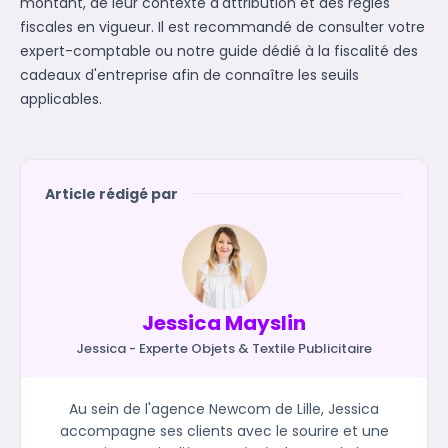
montant, de leur contexte d'attribution et des règles
fiscales en vigueur. Il est recommandé de consulter votre
expert-comptable ou notre guide dédié à la fiscalité des
cadeaux d'entreprise afin de connaître les seuils
applicables.
Article rédigé par
Jessica Mayslin
Jessica - Experte Objets & Textile Publicitaire
Au sein de l'agence Newcom de Lille, Jessica
accompagne ses clients avec le sourire et une