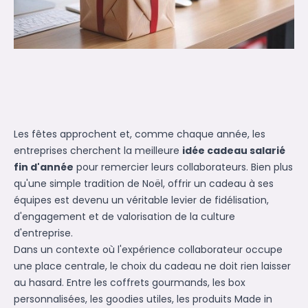
Les fêtes approchent et, comme chaque année, les
entreprises cherchent la meilleure
idée cadeau salarié
fin d'année
pour remercier leurs collaborateurs. Bien plus
qu'une simple tradition de Noël, offrir un cadeau à ses
équipes est devenu un véritable levier de fidélisation,
d'engagement et de valorisation de la culture
d'entreprise.
Dans un contexte où l'expérience collaborateur occupe
une place centrale, le choix du cadeau ne doit rien laisser
au hasard. Entre les coffrets gourmands, les box
personnalisées, les goodies utiles, les produits Made in