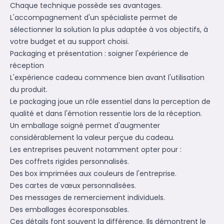
Chaque technique possède ses avantages.
L'accompagnement d'un spécialiste permet de
sélectionner la solution la plus adaptée à vos objectifs, à
votre budget et au support choisi.
Packaging et présentation : soigner l'expérience de
réception
L'expérience cadeau commence bien avant l'utilisation
du produit.
Le packaging joue un rôle essentiel dans la perception de
qualité et dans l'émotion ressentie lors de la réception.
Un emballage soigné permet d'augmenter
considérablement la valeur perçue du cadeau.
Les entreprises peuvent notamment opter pour :
Des coffrets rigides personnalisés.
Des box imprimées aux couleurs de l'entreprise.
Des cartes de vœux personnalisées.
Des messages de remerciement individuels.
Des emballages écoresponsables.
Ces détails font souvent la différence. Ils démontrent le