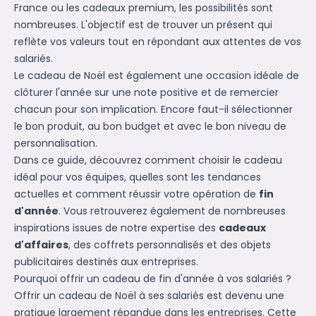
France ou les cadeaux premium, les possibilités sont
nombreuses. L'objectif est de trouver un présent qui
reflète vos valeurs tout en répondant aux attentes de vos
salariés.
Le cadeau de Noël est également une occasion idéale de
clôturer l'année sur une note positive et de remercier
chacun pour son implication. Encore faut-il sélectionner
le bon produit, au bon budget et avec le bon niveau de
personnalisation.
Dans ce guide, découvrez comment choisir le cadeau
idéal pour vos équipes, quelles sont les tendances
actuelles et comment réussir votre opération de
fin
d'année
. Vous retrouverez également de nombreuses
inspirations issues de notre expertise des
cadeaux
d'affaires
, des coffrets personnalisés et des objets
publicitaires destinés aux entreprises.
Pourquoi offrir un cadeau de fin d'année à vos salariés ?
Offrir un cadeau de Noël à ses salariés est devenu une
pratique largement répandue dans les entreprises. Cette