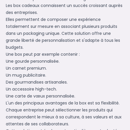
Les box cadeaux connaissent un succès croissant auprès
des entreprises.
Elles permettent de composer une expérience
totalement sur mesure en associant plusieurs produits
dans un packaging unique. Cette solution offre une
grande liberté de personnalisation et s'adapte à tous les
budgets.
Une box peut par exemple contenir :
Une gourde personnalisée.
Un carnet premium.
Un mug publicitaire.
Des gourmandises artisanales.
Un accessoire high-tech.
Une carte de vœux personnalisée.
L'un des principaux avantages de la box est sa flexibilité.
Chaque entreprise peut sélectionner les produits qui
correspondent le mieux à sa culture, à ses valeurs et aux
attentes de ses collaborateurs.