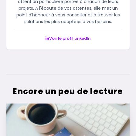
attention particulière portée à chacun de leurs
projets. À l'écoute de vos attentes, elle met un
point d'honneur à vous conseiller et à trouver les
solutions les plus adaptées à vos besoins.
Voir le profil LinkedIn
Encore un peu de lecture