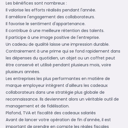
Les bénéfices sont nombreux :
Il valorise les efforts réalisés pendant l'année.
Il améliore l'engagement des collaborateurs.
Il favorise le sentiment d'appartenance.
Il contribue à une meilleure rétention des talents.
Il participe à une image positive de l'entreprise.
Un cadeau de qualité laisse une impression durable.
Contrairement à une prime qui se fond rapidement dans
les dépenses du quotidien, un objet ou un coffret peut
être conservé et utilisé pendant plusieurs mois, voire
plusieurs années.
Les entreprises les plus performantes en matière de
marque employeur intègrent d'ailleurs les cadeaux
collaborateurs dans une stratégie plus globale de
reconnaissance. Ils deviennent alors un véritable outil de
management et de fidélisation.
Plafond, TVA et fiscalité des cadeaux salariés
Avant de lancer votre opération de fin d'année, il est
important de prendre en compte les règles fiscales