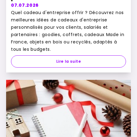
07.07.2026
Quel cadeau d'entreprise offrir ? Découvrez nos
meilleures idées de cadeaux d'entreprise
personnalisés pour vos clients, salariés et
partenaires : goodies, coffrets, cadeaux Made in
France, objets en bois ou recyclés, adaptés à
tous les budgets.
Lire la suite