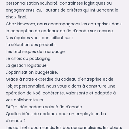
personnalisation souhaité, contraintes logistiques ou
engagements RSE : autant de critères qui influencent le
choix final.
Chez Newcom, nous accompagnons les entreprises dans
la conception de cadeaux de fin d'année sur mesure.
Nos équipes vous conseillent sur :
La sélection des produits.
Les techniques de marquage.
Le choix du packaging.
La gestion logistique.
L'optimisation budgétaire.
Grâce à notre expertise du cadeau d'entreprise et de
l'objet personnalisé, nous vous aidons à construire une
opération de Noël cohérente, valorisante et adaptée à
vos collaborateurs.
FAQ – Idée cadeau salarié fin d'année
Quelles idées de cadeaux pour un employé en fin
d'année ?
Les coffrets gourmands, les box personnalisées, les objets