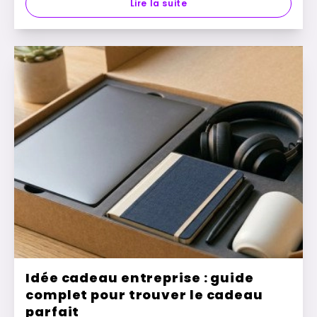
Lire la suite
Idée cadeau entreprise : guide
complet pour trouver le cadeau
parfait