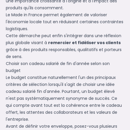
une importance croissante à l'origine et à l'impact des
produits qu'ils consomment.
Le Made in France permet également de valoriser
l'économie locale tout en réduisant certaines contraintes
logistiques.
Cette démarche peut enfin s'intégrer dans une réflexion
plus globale visant à
remercier et fidéliser vos clients
grâce à des produits responsables, qualitatifs et porteurs
de sens.
Choisir son cadeau salarié de fin d'année selon son
budget
Le budget constitue naturellement l'un des principaux
critères de sélection lorsqu'il s'agit de choisir une idée
cadeau salarié fin d'année. Pourtant, un budget élevé
n'est pas systématiquement synonyme de succès. Ce
qui compte avant tout est la cohérence entre le cadeau
offert, les attentes des collaborateurs et les valeurs de
l'entreprise.
Avant de définir votre enveloppe, posez-vous plusieurs