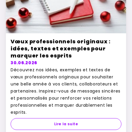
Vœux professionnels originaux :
idées, textes et exemples pour
marquer les esprits
30.06.2026
Découvrez nos idées, exemples et textes de
vœux professionnels originaux pour souhaiter
une belle année à vos clients, collaborateurs et
partenaires. Inspirez-vous de messages sincères
et personnalisés pour renforcer vos relations
professionnelles et marquer durablement les
esprits.
Lire la suite