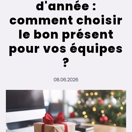
d'année :
comment choisir
le bon présent
pour vos équipes
?
08.06.2026