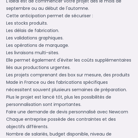
L'idéal est de commencer votre projet dès le mois de
septembre ou au début de l'automne.
Cette anticipation permet de sécuriser :
Les stocks produits.
Les délais de fabrication.
Les validations graphiques.
Les opérations de marquage.
Les livraisons multi-sites.
Elle permet également d'éviter les coûts supplémentaires
liés aux productions urgentes.
Les projets comprenant des box sur mesure, des produits
Made in France ou des fabrications spécifiques
nécessitent souvent plusieurs semaines de préparation.
Plus le projet est lancé tôt, plus les possibilités de
personnalisation sont importantes.
Faire une demande de devis personnalisé avec Newcom
Chaque entreprise possède des contraintes et des
objectifs différents.
Nombre de salariés, budget disponible, niveau de