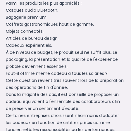
Parmi les produits les plus appréciés :
Casques audio Bluetooth.
Bagagerie premium.
Coffrets gastronomiques haut de gamme.
Objets connectés.
Articles de bureau design.
Cadeaux expérientiels.
À ce niveau de budget, le produit seul ne suffit plus. Le
packaging, la présentation et la qualité de l'expérience
globale deviennent essentiels.
Faut-il offrir le même cadeau à tous les salariés ?
Cette question revient très souvent lors de la préparation
des opérations de fin d'année.
Dans la majorité des cas, il est conseillé de proposer un
cadeau équivalent à l'ensemble des collaborateurs afin
de préserver un sentiment d'équité.
Certaines entreprises choisissent néanmoins d'adapter
les cadeaux en fonction de critères précis comme
l'ancienneté, les responsabilités ou les performances.