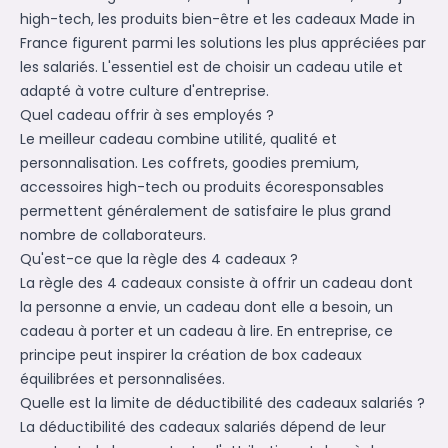
high-tech, les produits bien-être et les cadeaux Made in
France figurent parmi les solutions les plus appréciées par
les salariés. L'essentiel est de choisir un cadeau utile et
adapté à votre culture d'entreprise.
Quel cadeau offrir à ses employés ?
Le meilleur cadeau combine utilité, qualité et
personnalisation. Les coffrets, goodies premium,
accessoires high-tech ou produits écoresponsables
permettent généralement de satisfaire le plus grand
nombre de collaborateurs.
Qu'est-ce que la règle des 4 cadeaux ?
La règle des 4 cadeaux consiste à offrir un cadeau dont
la personne a envie, un cadeau dont elle a besoin, un
cadeau à porter et un cadeau à lire. En entreprise, ce
principe peut inspirer la création de box cadeaux
équilibrées et personnalisées.
Quelle est la limite de déductibilité des cadeaux salariés ?
La déductibilité des cadeaux salariés dépend de leur