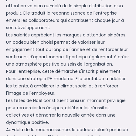
attention va bien au-delà de la simple distribution d'un
produit. Elle traduit la reconnaissance de l'entreprise
envers les collaborateurs qui contribuent chaque jour à
son développement.
Les salariés apprécient les marques d'attention sincères.
Un cadeau bien choisi permet de valoriser leur
engagement tout au long de l'année et de renforcer leur
sentiment d'appartenance. Il participe également à créer
une atmosphère positive au sein de l'organisation.
Pour l'entreprise, cette démarche s'inscrit pleinement
dans une stratégie RH moderne. Elle contribue à fidéliser
les talents, à améliorer le climat social et à renforcer
l'image de l'employeur.
Les fêtes de Noël constituent ainsi un moment privilégié
pour remercier les équipes, célébrer les réussites
collectives et démarrer la nouvelle année dans une
dynamique positive.
Au-delà de la reconnaissance, le cadeau salarié participe