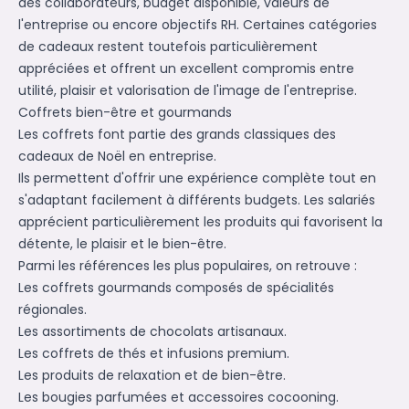
des collaborateurs, budget disponible, valeurs de
l'entreprise ou encore objectifs RH. Certaines catégories
de cadeaux restent toutefois particulièrement
appréciées et offrent un excellent compromis entre
utilité, plaisir et valorisation de l'image de l'entreprise.
Coffrets bien-être et gourmands
Les coffrets font partie des grands classiques des
cadeaux de Noël en entreprise.
Ils permettent d'offrir une expérience complète tout en
s'adaptant facilement à différents budgets. Les salariés
apprécient particulièrement les produits qui favorisent la
détente, le plaisir et le bien-être.
Parmi les références les plus populaires, on retrouve :
Les coffrets gourmands composés de spécialités
régionales.
Les assortiments de chocolats artisanaux.
Les coffrets de thés et infusions premium.
Les produits de relaxation et de bien-être.
Les bougies parfumées et accessoires cocooning.