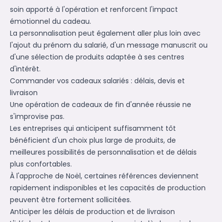
soin apporté à l'opération et renforcent l'impact
émotionnel du cadeau.
La personnalisation peut également aller plus loin avec
l'ajout du prénom du salarié, d'un message manuscrit ou
d'une sélection de produits adaptée à ses centres
d'intérêt.
Commander vos cadeaux salariés : délais, devis et
livraison
Une opération de cadeaux de fin d'année réussie ne
s'improvise pas.
Les entreprises qui anticipent suffisamment tôt
bénéficient d'un choix plus large de produits, de
meilleures possibilités de personnalisation et de délais
plus confortables.
À l'approche de Noël, certaines références deviennent
rapidement indisponibles et les capacités de production
peuvent être fortement sollicitées.
Anticiper les délais de production et de livraison