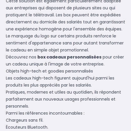
Cette solution est également particulièrement adaptée
aux entreprises qui disposent de plusieurs sites ou qui
pratiquent le télétravail. Les box peuvent être expédiées
directement au domicile des salariés tout en garantissant
une expérience homogène pour l'ensemble des équipes.
Le marquage du logo sur certains produits renforce le
sentiment d'appartenance sans pour autant transformer
le cadeau en simple objet promotionnel.
Découvrez nos
box cadeaux personnalisées
pour créer
un cadeau unique à l'image de votre entreprise.
Objets high-tech et goodies personnalisés
Les cadeaux high-tech figurent aujourd'hui parmi les
produits les plus appréciés par les salariés.
Pratiques, modernes et utiles au quotidien, ils répondent
parfaitement aux nouveaux usages professionnels et
personnels.
Parmi les références incontournables :
Chargeurs sans fil.
Écouteurs Bluetooth.