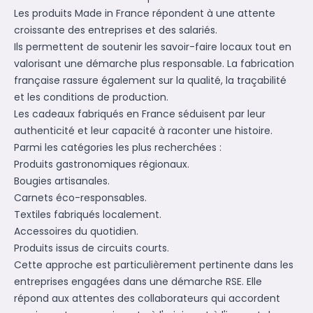
Les produits Made in France répondent à une attente
croissante des entreprises et des salariés.
Ils permettent de soutenir les savoir-faire locaux tout en
valorisant une démarche plus responsable. La fabrication
française rassure également sur la qualité, la traçabilité
et les conditions de production.
Les cadeaux fabriqués en France séduisent par leur
authenticité et leur capacité à raconter une histoire.
Parmi les catégories les plus recherchées :
Produits gastronomiques régionaux.
Bougies artisanales.
Carnets éco-responsables.
Textiles fabriqués localement.
Accessoires du quotidien.
Produits issus de circuits courts.
Cette approche est particulièrement pertinente dans les
entreprises engagées dans une démarche RSE. Elle
répond aux attentes des collaborateurs qui accordent