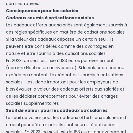
administratives.
Conséquences pour les salariés
Cadeaux soumis à cotisations sociales
Les cadeaux offerts aux salariés sont également soumis à
des règles spécifiques en matière de cotisations sociales.
Si la valeur des cadeaux dépasse un certain seuil, ils
peuvent être considérés comme des avantages en
nature et être soumis à des cotisations sociales.
En 2023, ce seuil est fixé à 183 euros par événement
(comme Noël ou un anniversaire). Si la valeur du cadeau
excède ce montant, l'excédent est soumis à cotisations
sociales. Il est donc important pour les employeurs de
bien évaluer la valeur des cadeaux offerts aux salariés et
de les déclarer correctement pour éviter des charges
sociales supplémentaires.
Seuil de valeur pour les cadeaux aux salariés
Le seuil de valeur pour les cadeaux offerts aux salariés est
crucial pour déterminer s'ils sont soumis à cotisations
sociales. En 2023, ce seuil est de 183 euros par événement