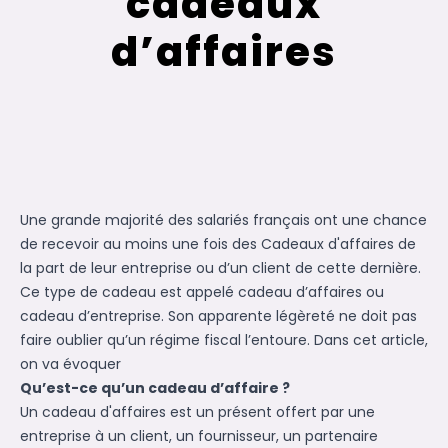
cadeaux
d’affaires
Une grande majorité des salariés français ont une chance
de recevoir au moins une fois des
Cadeaux d'affaires
de
la part de leur entreprise ou d’un client de cette dernière.
Ce type de cadeau est appelé cadeau d’affaires ou
cadeau d’entreprise. Son apparente légèreté ne doit pas
faire oublier qu’un régime fiscal l’entoure. Dans cet article,
on va évoquer
Qu’est-ce qu’un cadeau d’affaire ?
Un cadeau d'affaires est un présent offert par une
entreprise à un client, un fournisseur, un partenaire