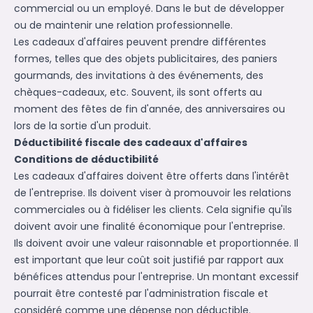
commercial ou un employé. Dans le but de développer
ou de maintenir une relation professionnelle.
Les cadeaux d'affaires peuvent prendre différentes
formes, telles que des objets publicitaires, des paniers
gourmands, des invitations à des événements, des
chèques-cadeaux, etc. Souvent, ils sont offerts au
moment des fêtes de fin d'année, des anniversaires ou
lors de la sortie d'un produit.
Déductibilité fiscale des cadeaux d'affaires
Conditions de déductibilité
Les cadeaux d'affaires doivent être offerts dans l'intérêt
de l'entreprise. Ils doivent viser à promouvoir les relations
commerciales ou à fidéliser les clients. Cela signifie qu'ils
doivent avoir une finalité économique pour l'entreprise.
Ils doivent avoir une valeur raisonnable et proportionnée. Il
est important que leur coût soit justifié par rapport aux
bénéfices attendus pour l'entreprise. Un montant excessif
pourrait être contesté par l'administration fiscale et
considéré comme une dépense non déductible.