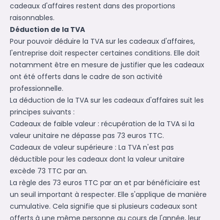
cadeaux d'affaires restent dans des proportions
raisonnables.
Déduction de la TVA
Pour pouvoir déduire la TVA sur les cadeaux d'affaires,
l'entreprise doit respecter certaines conditions. Elle doit
notamment être en mesure de justifier que les cadeaux
ont été offerts dans le cadre de son activité
professionnelle.
La déduction de la TVA sur les cadeaux d'affaires suit les
principes suivants :
Cadeaux de faible valeur : récupération de la TVA si la
valeur unitaire ne dépasse pas 73 euros TTC.
Cadeaux de valeur supérieure : La TVA n'est pas
déductible pour les cadeaux dont la valeur unitaire
excède 73 TTC par an.
La règle des 73 euros TTC par an et par bénéficiaire est
un seuil important à respecter. Elle s'applique de manière
cumulative. Cela signifie que si plusieurs cadeaux sont
offerts à une même personne au cours de l'année, leur