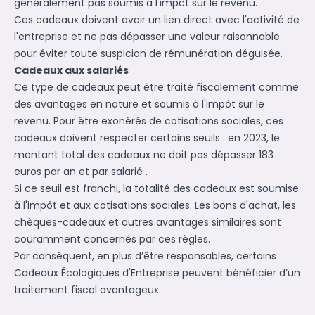
généralement pas soumis à l'impôt sur le revenu.
Ces cadeaux doivent avoir un lien direct avec l'activité de
l'entreprise et ne pas dépasser une valeur raisonnable
pour éviter toute suspicion de rémunération déguisée.
Cadeaux aux salariés
Ce type de cadeaux peut être traité fiscalement comme
des avantages en nature et soumis à l'impôt sur le
revenu. Pour être exonérés de cotisations sociales, ces
cadeaux doivent respecter certains seuils : en 2023, le
montant total des cadeaux ne doit pas dépasser 183
euros par an et par salarié .
Si ce seuil est franchi, la totalité des cadeaux est soumise
à l'impôt et aux cotisations sociales. Les bons d'achat, les
chèques-cadeaux et autres avantages similaires sont
couramment concernés par ces règles.
Par conséquent, en plus d’être responsables, certains
Cadeaux Écologiques d'Entreprise
peuvent bénéficier d’un
traitement fiscal avantageux.