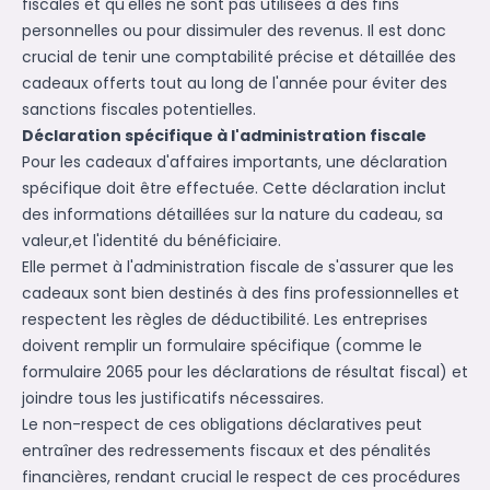
fiscales et qu'elles ne sont pas utilisées à des fins
personnelles ou pour dissimuler des revenus. Il est donc
crucial de tenir une comptabilité précise et détaillée des
cadeaux offerts tout au long de l'année pour éviter des
sanctions fiscales potentielles.
Déclaration spécifique à l'administration fiscale
Pour les cadeaux d'affaires importants, une déclaration
spécifique doit être effectuée. Cette déclaration inclut
des informations détaillées sur la nature du cadeau, sa
valeur,et l'identité du bénéficiaire.
Elle permet à l'administration fiscale de s'assurer que les
cadeaux sont bien destinés à des fins professionnelles et
respectent les règles de déductibilité. Les entreprises
doivent remplir un formulaire spécifique (comme le
formulaire 2065 pour les déclarations de résultat fiscal) et
joindre tous les justificatifs nécessaires.
Le non-respect de ces obligations déclaratives peut
entraîner des redressements fiscaux et des pénalités
financières, rendant crucial le respect de ces procédures