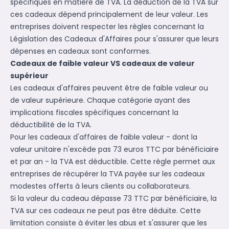
spécifiques en matière de TVA. La déduction de la TVA sur
ces cadeaux dépend principalement de leur valeur. Les
entreprises doivent respecter les règles concernant la
Législation des Cadeaux d'Affaires
pour s'assurer que leurs
dépenses en cadeaux sont conformes.
Cadeaux de faible valeur VS cadeaux de valeur
supérieur
Les cadeaux d'affaires peuvent être de faible valeur ou
de valeur supérieure. Chaque catégorie ayant des
implications fiscales spécifiques concernant la
déductibilité de la TVA.
Pour les cadeaux d'affaires de faible valeur - dont la
valeur unitaire n'excède pas 73 euros TTC par bénéficiaire
et par an - la TVA est déductible. Cette règle permet aux
entreprises de récupérer la TVA payée sur les cadeaux
modestes offerts à leurs clients ou collaborateurs.
Si la valeur du cadeau dépasse 73 TTC par bénéficiaire, la
TVA sur ces cadeaux ne peut pas être déduite. Cette
limitation consiste à éviter les abus et s'assurer que les