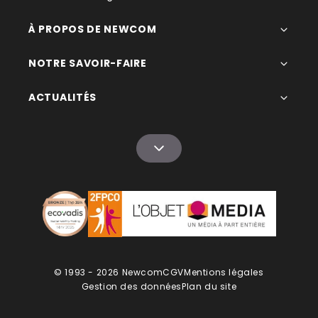
À PROPOS DE NEWCOM
NOTRE SAVOIR-FAIRE
ACTUALITÉS
© 1993 - 2026 Newcom
CGV
Mentions légales
Gestion des données
Plan du site