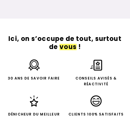
Ici, on s’occupe de tout, surtout
de
vous
!
30 ANS DE SAVOIR FAIRE
CONSEILS AVISÉS &
RÉACTIVITÉ
DÉNICHEUR DU MEILLEUR
CLIENTS 100% SATISFAITS