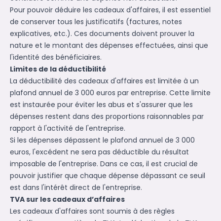
Pour pouvoir déduire les cadeaux d'affaires, il est essentiel
de conserver tous les justificatifs (factures, notes
explicatives, etc.). Ces documents doivent prouver la
nature et le montant des dépenses effectuées, ainsi que
l'identité des bénéficiaires.
Limites de la déductibilité
La déductibilité des cadeaux d'affaires est limitée à un
plafond annuel de 3 000 euros par entreprise. Cette limite
est instaurée pour éviter les abus et s'assurer que les
dépenses restent dans des proportions raisonnables par
rapport à l'activité de l'entreprise.
Si les dépenses dépassent le plafond annuel de 3 000
euros, l'excédent ne sera pas déductible du résultat
imposable de l'entreprise. Dans ce cas, il est crucial de
pouvoir justifier que chaque dépense dépassant ce seuil
est dans l'intérêt direct de l'entreprise.
TVA sur les cadeaux d’affaires
Les cadeaux d'affaires sont soumis à des règles