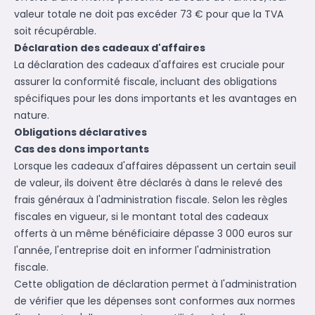
valeur totale ne doit pas excéder 73 € pour que la TVA
soit récupérable.
Déclaration des cadeaux d'affaires
La déclaration des cadeaux d'affaires est cruciale pour
assurer la conformité fiscale, incluant des obligations
spécifiques pour les dons importants et les avantages en
nature.
Obligations déclaratives
Cas des dons importants
Lorsque les cadeaux d'affaires dépassent un certain seuil
de valeur, ils doivent être déclarés à dans le relevé des
frais généraux à l'administration fiscale. Selon les règles
fiscales en vigueur, si le montant total des cadeaux
offerts à un même bénéficiaire dépasse 3 000 euros sur
l'année, l'entreprise doit en informer l'administration
fiscale.
Cette obligation de déclaration permet à l'administration
de vérifier que les dépenses sont conformes aux normes