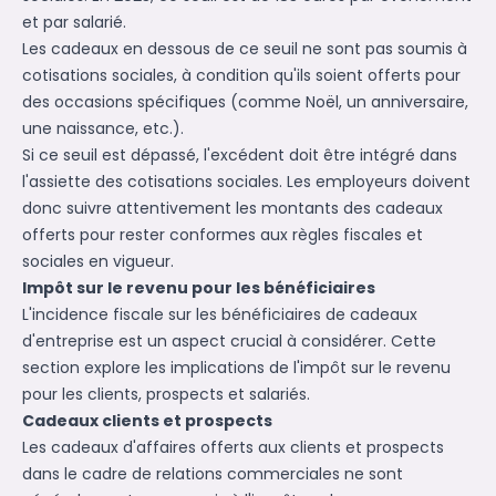
et par salarié.
Les cadeaux en dessous de ce seuil ne sont pas soumis à
cotisations sociales, à condition qu'ils soient offerts pour
des occasions spécifiques (comme Noël, un anniversaire,
une naissance, etc.).
Si ce seuil est dépassé, l'excédent doit être intégré dans
l'assiette des cotisations sociales. Les employeurs doivent
donc suivre attentivement les montants des cadeaux
offerts pour rester conformes aux règles fiscales et
sociales en vigueur.
Impôt sur le revenu pour les bénéficiaires
L'incidence fiscale sur les bénéficiaires de cadeaux
d'entreprise est un aspect crucial à considérer. Cette
section explore les implications de l'impôt sur le revenu
pour les clients, prospects et salariés.
Cadeaux clients et prospects
Les cadeaux d'affaires offerts aux clients et prospects
dans le cadre de relations commerciales ne sont