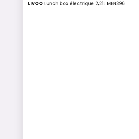
LIVOO
Lunch box électrique 2,21L MEN396