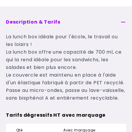
Description & Tarifs
La lunch box idéale pour l'école, le travail ou
les loisirs !
La lunch box offre une capacité de 700 ml, ce
qui la rend idéale pour les sandwichs, les
salades et bien plus encore.
Le couvercle est maintenu en place à l'aide
d'un élastique fabriqué à partir de PET recyclé.
Passe au micro-ondes, passe au lave-vaisselle,
sans bisphénol A et entièrement recyclable.
Tarifs dégressifs HT avec marquage
Qté
Avec marquage