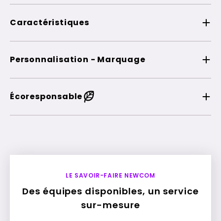
Caractéristiques
Personnalisation - Marquage
Écoresponsable
LE SAVOIR-FAIRE NEWCOM
Des équipes disponibles, un service
sur-mesure