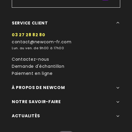
SERVICE CLIENT
03 27 28 82 80
contact@newcom-fr.com
Lun. au ven. de 9h00 à 17h00
Contactez-nous
Demande d'échantillon
Paiement en ligne
À PROPOS DE NEWCOM
NOTRE SAVOIR-FAIRE
ACTUALITÉS