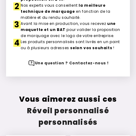
2
Nos experts vous conseillent
la meilleure
technique de marquage
en fonction de la
matière et du rendu souhaité.
3
Avant la mise en production, vous recevez
une
maquette et un BAT
pour valider la proposition
de marquage avec le logo de votre entreprise.
4
Les produits personnalisés sont livrés en un point
ou à plusieurs adresses
selon vos souhaits
!
Une question ? Contactez-nous !
Vous aimerez aussi ces
Réveil personnalisé
personnalisés