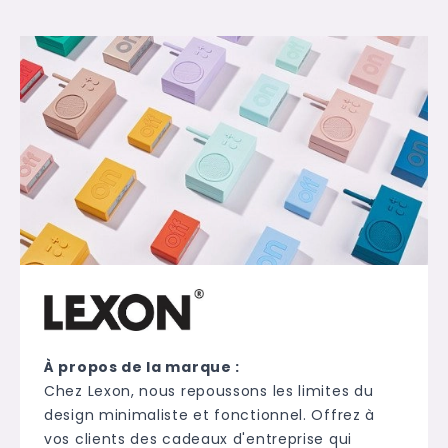
À propos de la marque :
Chez Lexon, nous repoussons les limites du
design minimaliste et fonctionnel. Offrez à
vos clients des cadeaux d'entreprise qui