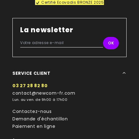
Certifié Ecovadis BRONZE 2025
La newsletter
SERVICE CLIENT
03 27 28 82 80
contact@newcom-fr.com
Lun. au ven. de 9h00 à 17h00
Contactez-nous
Demande d'échantillon
Paiement en ligne