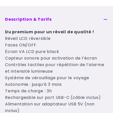
Description & Tarifs
Du premium pour un réveil de qualité !
Réveil LCD réversible
Faces ON/OFF
Écran VA LCD pure black
Capteur sonore pour activation de l’écran
Contrôles tactiles pour répétition de l’alarme
et intensité lumineuse
Système de vérouillage pour le voyage
Autonomie : jusqu’à 3 mois
Temps de charge : 3h
Rechargeable sur port USB-C (câble inclus)
Alimentation sur adaptateur USB 5V (non
inclus)