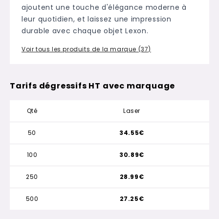
ajoutent une touche d'élégance moderne à
leur quotidien, et laissez une impression
durable avec chaque objet Lexon.
Voir tous les produits de la marque (37)
Tarifs dégressifs HT avec marquage
Qté
Laser
50
34.55€
100
30.89€
250
28.99€
500
27.25€