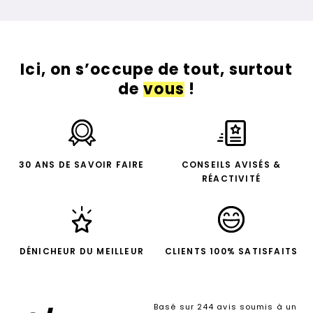
Ici, on s’occupe de tout, surtout
de
vous
!
30 ANS DE SAVOIR FAIRE
CONSEILS AVISÉS &
RÉACTIVITÉ
DÉNICHEUR DU MEILLEUR
CLIENTS 100% SATISFAITS
Basé sur 244 avis soumis à un