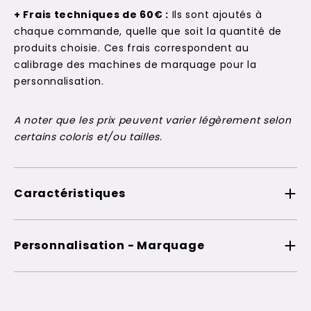
+ Frais techniques de 60€ :
Ils sont ajoutés à
chaque commande, quelle que soit la quantité de
produits choisie. Ces frais correspondent au
calibrage des machines de marquage pour la
personnalisation.
A noter que les prix peuvent varier légèrement selon
certains coloris et/ou tailles.
Caractéristiques
Personnalisation - Marquage