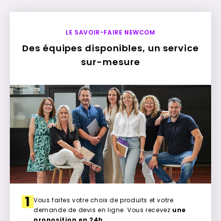
LE SAVOIR-FAIRE NEWCOM
Des équipes disponibles, un service
sur-mesure
1
Vous faites votre choix de produits et votre
demande de devis en ligne. Vous recevez
une
proposition en 24h
.