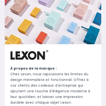
À propos de la marque :
Chez Lexon, nous repoussons les limites du
design minimaliste et fonctionnel. Offrez à
vos clients des cadeaux d'entreprise qui
ajoutent une touche d'élégance moderne à
leur quotidien, et laissez une impression
durable avec chaque objet Lexon.