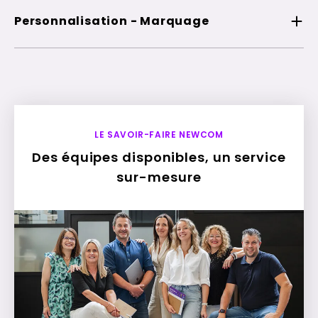
Personnalisation - Marquage
LE SAVOIR-FAIRE NEWCOM
Des équipes disponibles, un service
sur-mesure