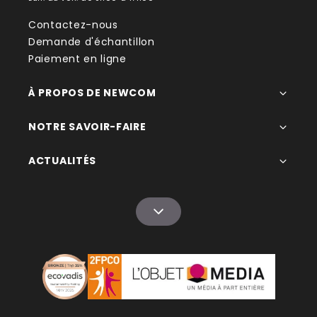
Contactez-nous
Demande d'échantillon
Paiement en ligne
À PROPOS DE NEWCOM
NOTRE SAVOIR-FAIRE
ACTUALITÉS