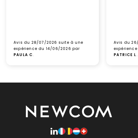
Avis du 28/07/2026 suite à une
Avis du 26
expérience du 14/06/2026 par
expérience
PAULA C
.
PATRICE L
.