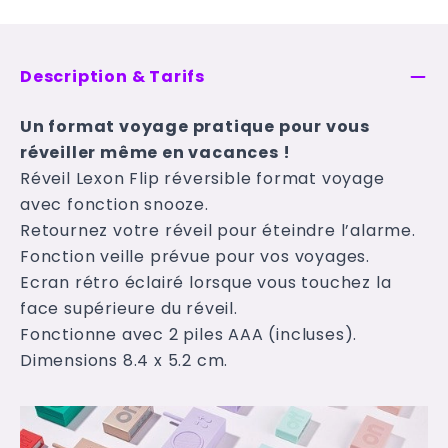
Description & Tarifs
Un format voyage pratique pour vous
réveiller même en vacances !
Réveil Lexon Flip réversible format voyage
avec fonction snooze.
Retournez votre réveil pour éteindre l’alarme.
Fonction veille prévue pour vos voyages.
Ecran rétro éclairé lorsque vous touchez la
face supérieure du réveil.
Fonctionne avec 2 piles AAA (incluses).
Dimensions 8.4 x 5.2 cm.