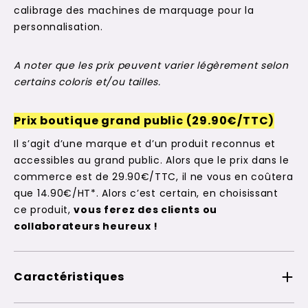
calibrage des machines de marquage pour la
personnalisation.
A noter que les prix peuvent varier légèrement selon
certains coloris et/ou tailles.
Prix boutique grand public (29.90€/TTC)
Il s’agit d’une marque et d’un produit reconnus et
accessibles au grand public. Alors que le prix dans le
commerce est de 29.90€/TTC, il ne vous en coûtera
que 14.90€/HT*. Alors c’est certain, en choisissant
ce produit,
vous ferez des clients ou
collaborateurs heureux !
Caractéristiques