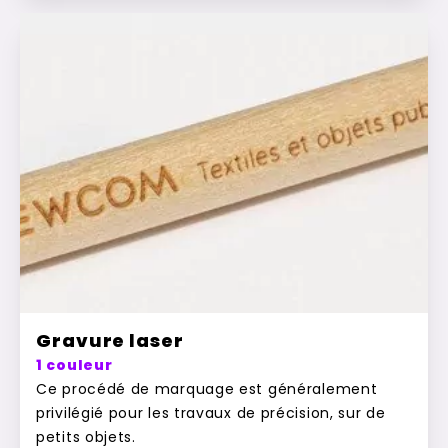
Gravure laser
1 couleur
Ce procédé de marquage est généralement
privilégié pour les travaux de précision, sur de
petits objets.