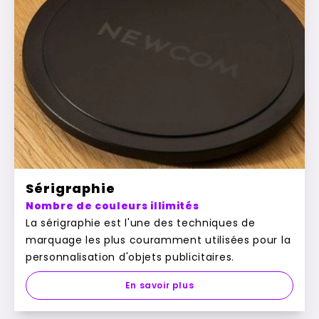
Sérigraphie
Nombre de couleurs illimités
La sérigraphie est l'une des techniques de
marquage les plus couramment utilisées pour la
personnalisation d'objets publicitaires.
En savoir plus