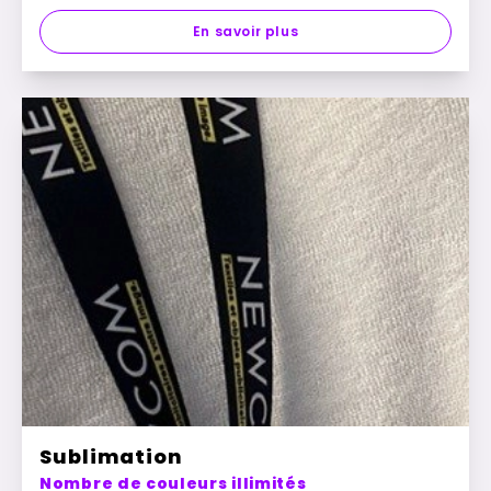
En savoir plus
Sublimation
Nombre de couleurs illimités