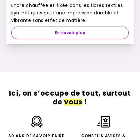
Encre chauffée et fixée dans les fibres textiles
synthétiques pour une impression durable et
vibrante sans effet de matière.
En savoir plus
Ici, on s’occupe de tout, surtout
de
vous
!
30 ANS DE SAVOIR FAIRE
CONSEILS AVISÉS &