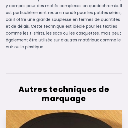
y compris pour des motifs complexes en quadrichromie. Il
est particulièrement recommandé pour les petites séries,
car il offre une grande souplesse en termes de quantités
et de délais. Cette technique est idéale pour les textiles
comme les t-shirts, les sacs ou les casquettes, mais peut
également être utilisée sur d’autres matériaux comme le
cuir ou le plastique.
Autres techniques de
marquage