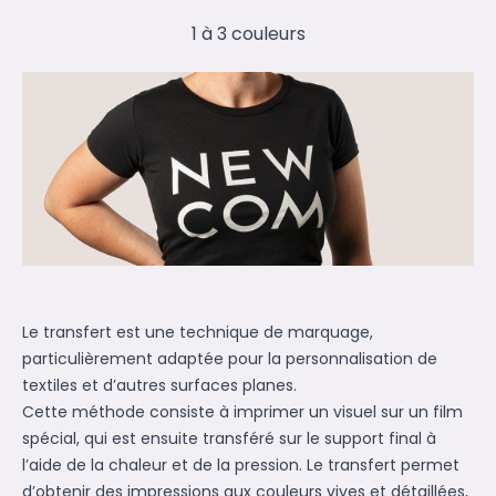
1 à 3 couleurs
Le transfert est une technique de marquage,
particulièrement adaptée pour la personnalisation de
textiles et d’autres surfaces planes.
Cette méthode consiste à imprimer un visuel sur un film
spécial, qui est ensuite transféré sur le support final à
l’aide de la chaleur et de la pression. Le transfert permet
d’obtenir des impressions aux couleurs vives et détaillées,