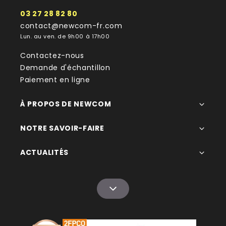
03 27 28 82 80
contact@newcom-fr.com
Lun. au ven. de 9h00 à 17h00
Contactez-nous
Demande d'échantillon
Paiement en ligne
À PROPOS DE NEWCOM
NOTRE SAVOIR-FAIRE
ACTUALITÉS