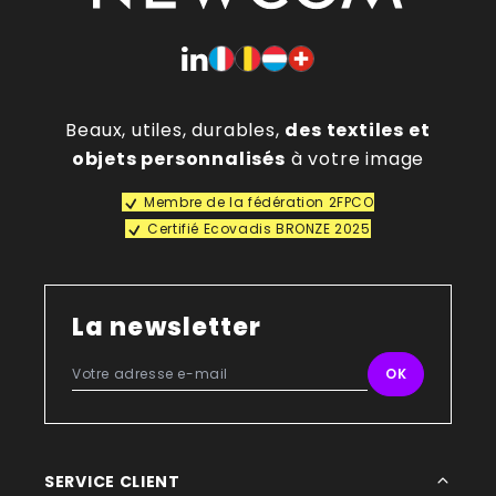
Beaux, utiles, durables,
des textiles et
objets personnalisés
à votre image
Membre de la fédération 2FPCO
Certifié Ecovadis BRONZE 2025
La newsletter
SERVICE CLIENT