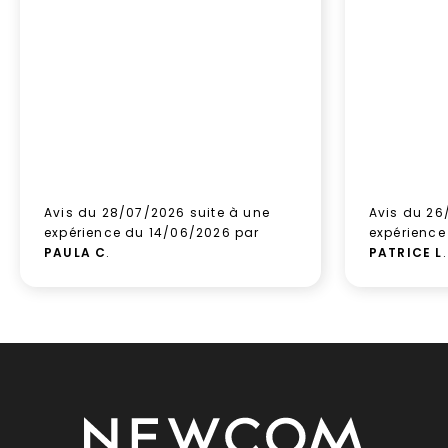
Avis du 28/07/2026 suite à une
Avis du 26
expérience du 14/06/2026 par
expérience
PAULA C
.
PATRICE L
.