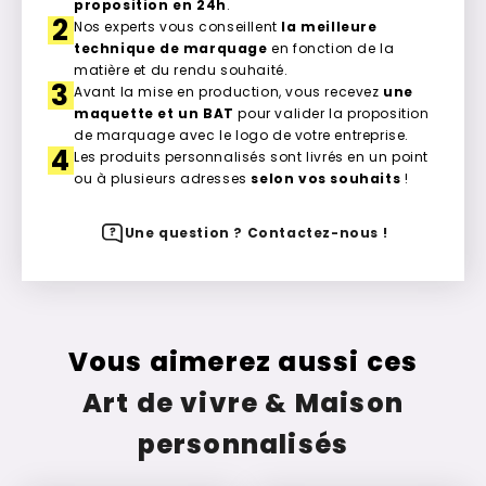
proposition en 24h
.
2
Nos experts vous conseillent
la meilleure
technique de marquage
en fonction de la
matière et du rendu souhaité.
3
Avant la mise en production, vous recevez
une
maquette et un BAT
pour valider la proposition
de marquage avec le logo de votre entreprise.
4
Les produits personnalisés sont livrés en un point
ou à plusieurs adresses
selon vos souhaits
!
Une question ? Contactez-nous !
Vous aimerez aussi ces
Art de vivre & Maison
personnalisés