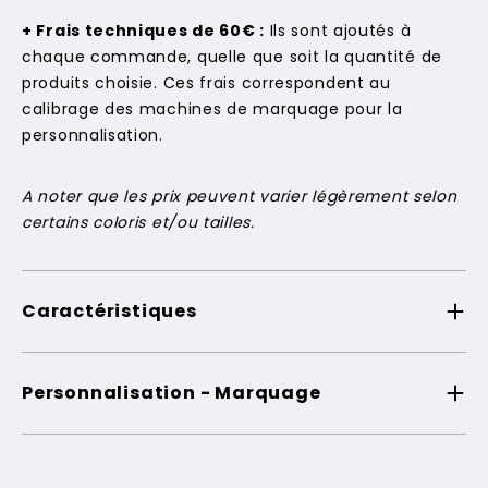
+ Frais techniques de 60€ :
Ils sont ajoutés à
chaque commande, quelle que soit la quantité de
produits choisie. Ces frais correspondent au
calibrage des machines de marquage pour la
personnalisation.
A noter que les prix peuvent varier légèrement selon
certains coloris et/ou tailles.
Caractéristiques
Personnalisation - Marquage