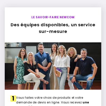
LE SAVOIR-FAIRE NEWCOM
Des équipes disponibles, un service
sur-mesure
1
Vous faites votre choix de produits et votre
demande de devis en ligne. Vous recevez
une