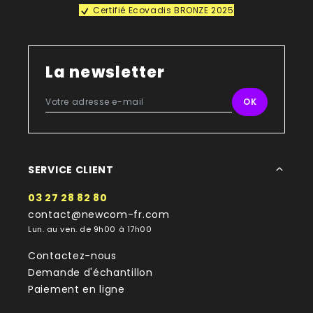
Certifié Ecovadis BRONZE 2025
La newsletter
SERVICE CLIENT
03 27 28 82 80
contact@newcom-fr.com
Lun. au ven. de 9h00 à 17h00
Contactez-nous
Demande d'échantillon
Paiement en ligne