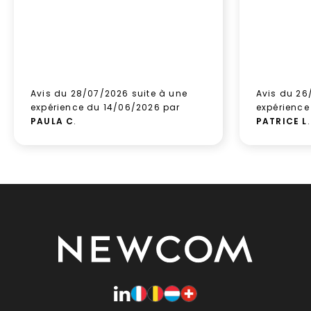
Avis du 28/07/2026 suite à une
Avis du 26
expérience du 14/06/2026 par
expérience
PAULA C
.
PATRICE L
.