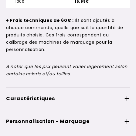
1000
15.99€
+ Frais techniques de 60€ :
Ils sont ajoutés à
chaque commande, quelle que soit la quantité de
produits choisie. Ces frais correspondent au
calibrage des machines de marquage pour la
personnalisation.
A noter que les prix peuvent varier légèrement selon
certains coloris et/ou tailles.
Caractéristiques
Personnalisation - Marquage