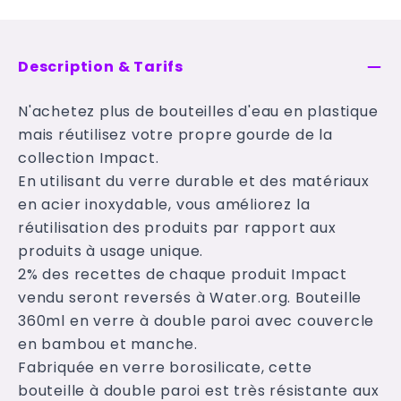
Description & Tarifs
N'achetez plus de bouteilles d'eau en plastique
mais réutilisez votre propre gourde de la
collection Impact.
En utilisant du verre durable et des matériaux
en acier inoxydable, vous améliorez la
réutilisation des produits par rapport aux
produits à usage unique.
2% des recettes de chaque produit Impact
vendu seront reversés à Water.org. Bouteille
360ml en verre à double paroi avec couvercle
en bambou et manche.
Fabriquée en verre borosilicate, cette
bouteille à double paroi est très résistante aux