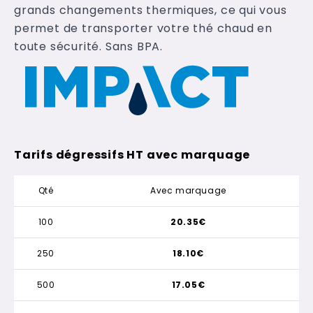
grands changements thermiques, ce qui vous
permet de transporter votre thé chaud en
toute sécurité. Sans BPA.
Tarifs dégressifs HT avec marquage
Qté
Avec marquage
100
20.35€
250
18.10€
500
17.05€