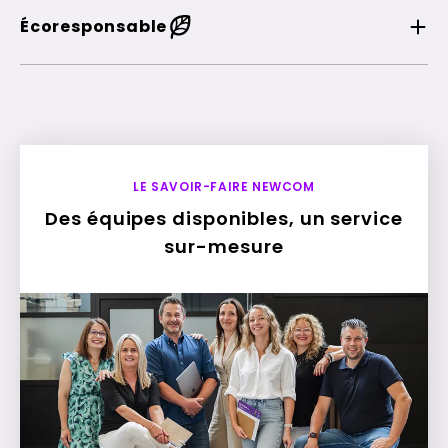
Écoresponsable
LE SAVOIR-FAIRE NEWCOM
Des équipes disponibles, un service
sur-mesure