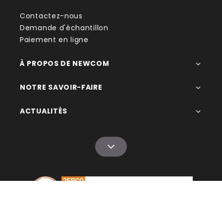
Contactez-nous
Demande d'échantillon
Paiement en ligne
À PROPOS DE NEWCOM
NOTRE SAVOIR-FAIRE
ACTUALITÉS