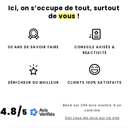
Ici, on s’occupe de tout, surtout
de
vous
!
30 ANS DE SAVOIR FAIRE
CONSEILS AVISÉS &
RÉACTIVITÉ
DÉNICHEUR DU MEILLEUR
CLIENTS 100% SATISFAITS
Basé sur 244 avis soumis à un
4.8/
5
contrôle
Voir tous les avis sur ce site