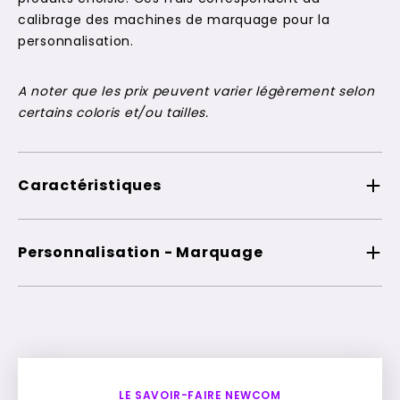
calibrage des machines de marquage pour la
personnalisation.
A noter que les prix peuvent varier légèrement selon
certains coloris et/ou tailles.
Caractéristiques
Personnalisation - Marquage
LE SAVOIR-FAIRE NEWCOM