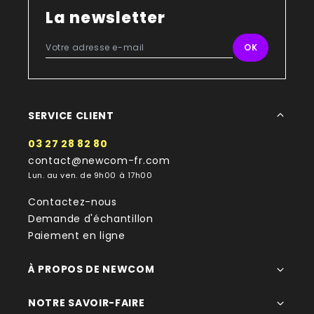
La newsletter
SERVICE CLIENT
03 27 28 82 80
contact@newcom-fr.com
Lun. au ven. de 9h00 à 17h00
Contactez-nous
Demande d'échantillon
Paiement en ligne
À PROPOS DE NEWCOM
NOTRE SAVOIR-FAIRE