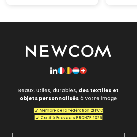
Beaux, utiles, durables,
des textiles et
objets personnalisés
à votre image
Membre de la fédération 2FPCO
Certifié Ecovadis BRONZE 2025