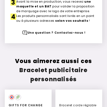
3
Avant la mise en production, vous recevez
une
maquette et un BAT
pour valider la proposition
de marquage avec le logo de votre entreprise.
4
Les produits personnalisés sont livrés en un point
ou à plusieurs adresses
selon vos souhaits
!
Une question ? Contactez-nous !
Vous aimerez aussi ces
Bracelet publicitaire
personnalisés
GIFTS FOR CHANGE
Bracelet corde réglable