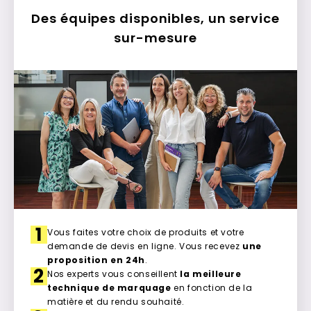
Des équipes disponibles, un service
sur-mesure
1
Vous faites votre choix de produits et votre
demande de devis en ligne. Vous recevez
une
proposition en 24h
.
2
Nos experts vous conseillent
la meilleure
technique de marquage
en fonction de la
matière et du rendu souhaité.