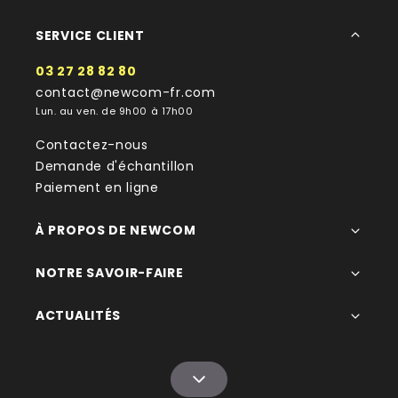
SERVICE CLIENT
03 27 28 82 80
contact@newcom-fr.com
Lun. au ven. de 9h00 à 17h00
Contactez-nous
Demande d'échantillon
Paiement en ligne
À PROPOS DE NEWCOM
NOTRE SAVOIR-FAIRE
ACTUALITÉS