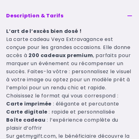
Description & Tarifs
L’art de l’excès bien dosé !
La carte cadeau Veya Extravagance est
conçue pour les grandes occasions. Elle donne
accès à
200 cadeaux premium
, parfaits pour
marquer un événement ou récompenser un
succès. Faites-la vôtre : personnalisez le visuel
à votre image ou optez pour un modèle prêt à
l’emploi pour un rendu chic et rapide.
Choisissez le format qui vous correspond :
Carte imprimée
: élégante et percutante
Carte digitale
: rapide et personnalisée
Boîte cadeau
: l’expérience complète du
plaisir d’offrir
Sur getmygift.com, le bénéficiaire découvre la