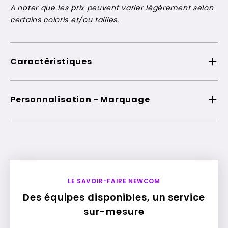
A noter que les prix peuvent varier légèrement selon
certains coloris et/ou tailles.
Caractéristiques
Personnalisation - Marquage
LE SAVOIR-FAIRE NEWCOM
Des équipes disponibles, un service
sur-mesure