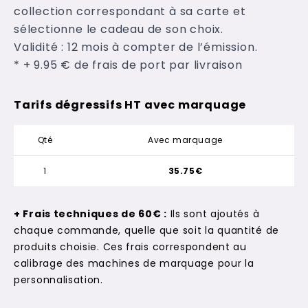
collection correspondant à sa carte et
sélectionne le cadeau de son choix.
Validité : 12 mois à compter de l’émission.
* + 9.95 € de frais de port par livraison
Tarifs dégressifs HT avec marquage
Qté
Avec marquage
1
35.75€
+ Frais techniques de 60€ :
Ils sont ajoutés à
chaque commande, quelle que soit la quantité de
produits choisie. Ces frais correspondent au
calibrage des machines de marquage pour la
personnalisation.