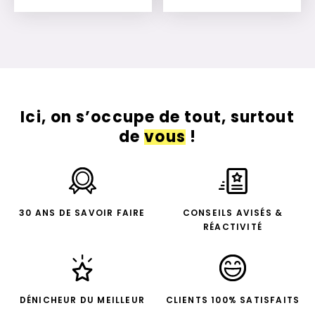
Ajouter à mon devis
Ajouter à mon devis
Ici, on s’occupe de tout, surtout
de
vous
!
30 ANS DE SAVOIR FAIRE
CONSEILS AVISÉS &
RÉACTIVITÉ
DÉNICHEUR DU MEILLEUR
CLIENTS 100% SATISFAITS