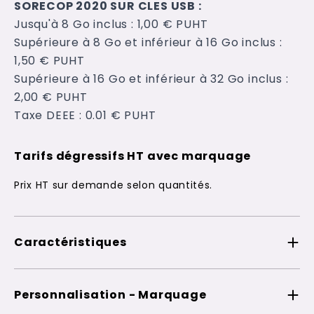
SORECOP 2020 SUR CLES USB :
Jusqu'à 8 Go inclus : 1,00 € PUHT
Supérieure à 8 Go et inférieur à 16 Go inclus :
1,50 € PUHT
Supérieure à 16 Go et inférieur à 32 Go inclus :
2,00 € PUHT
Taxe DEEE : 0.01 € PUHT
Tarifs dégressifs HT avec marquage
Prix HT sur demande selon quantités.
Caractéristiques
Personnalisation - Marquage