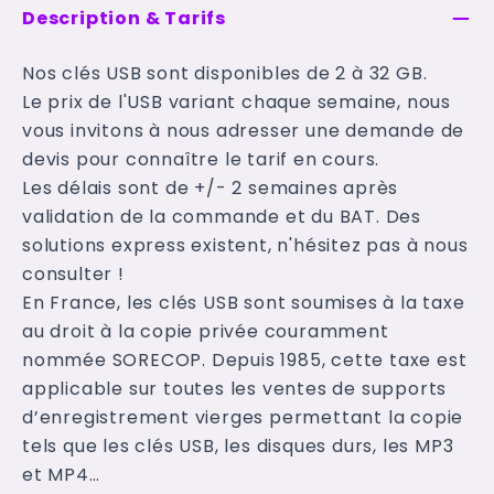
Description & Tarifs
Nos clés USB sont disponibles de 2 à 32 GB.
Le prix de l'USB variant chaque semaine, nous
vous invitons à nous adresser une demande de
devis pour connaître le tarif en cours.
Les délais sont de +/- 2 semaines après
validation de la commande et du BAT. Des
solutions express existent, n'hésitez pas à nous
consulter !
En France, les clés USB sont soumises à la taxe
au droit à la copie privée couramment
nommée SORECOP. Depuis 1985, cette taxe est
applicable sur toutes les ventes de supports
d’enregistrement vierges permettant la copie
tels que les clés USB, les disques durs, les MP3
et MP4…