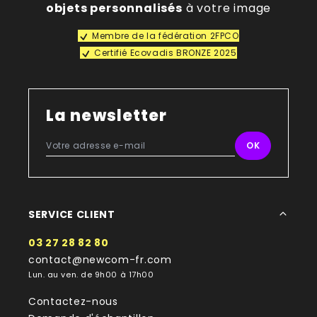
objets personnalisés
à votre image
Membre de la fédération 2FPCO
Certifié Ecovadis BRONZE 2025
La newsletter
SERVICE CLIENT
03 27 28 82 80
contact@newcom-fr.com
Lun. au ven. de 9h00 à 17h00
Contactez-nous