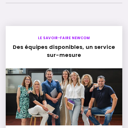
LE SAVOIR-FAIRE NEWCOM
Des équipes disponibles, un service
sur-mesure