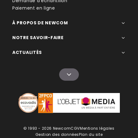
Demande d'échantillon
Paiement en ligne
À PROPOS DE NEWCOM
NOTRE SAVOIR-FAIRE
ACTUALITÉS
© 1993 - 2026 Newcom
CGV
Mentions légales
Gestion des données
Plan du site