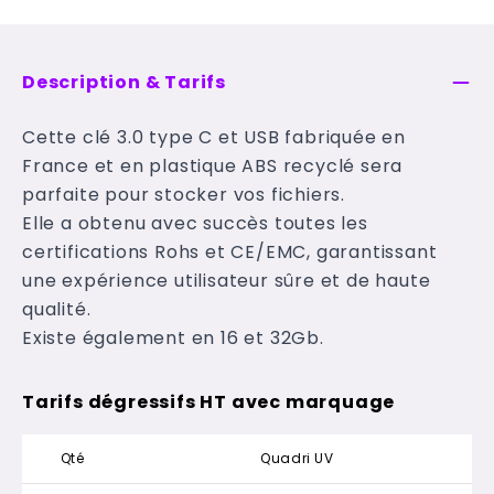
Description & Tarifs
Cette clé 3.0 type C et USB fabriquée en
France et en plastique ABS recyclé sera
parfaite pour stocker vos fichiers.
Elle a obtenu avec succès toutes les
certifications Rohs et CE/EMC, garantissant
une expérience utilisateur sûre et de haute
qualité.
Existe également en 16 et 32Gb.
Tarifs dégressifs HT avec marquage
Qté
Quadri UV