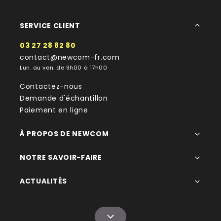
SERVICE CLIENT
03 27 28 82 80
contact@newcom-fr.com
Lun. au ven. de 9h00 à 17h00
Contactez-nous
Demande d'échantillon
Paiement en ligne
À PROPOS DE NEWCOM
NOTRE SAVOIR-FAIRE
ACTUALITÉS