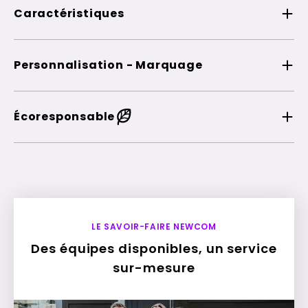
Caractéristiques
Personnalisation - Marquage
Écoresponsable
LE SAVOIR-FAIRE NEWCOM
Des équipes disponibles, un service
sur-mesure