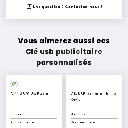
Une question ? Contactez-nous !
Vous aimerez aussi ces
Clé usb publicitaire
personnalisés
Clé USB 16 Go Bakar
Clé USB en forme de clé
Keylu
1 coloris
4 coloris
Sur demande
Sur demande