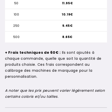
50
11.95€
100
10.19€
250
9.45€
500
8.65€
+ Frais techniques de 60€ :
Ils sont ajoutés à
chaque commande, quelle que soit la quantité de
produits choisie. Ces frais correspondent au
calibrage des machines de marquage pour la
personnalisation.
A noter que les prix peuvent varier légèrement selon
certains coloris et/ou tailles.