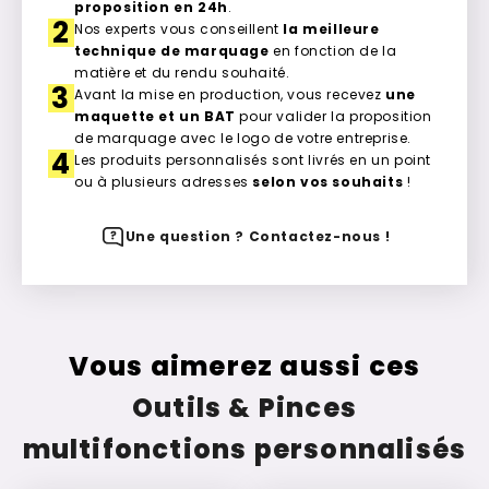
proposition en 24h
.
2
Nos experts vous conseillent
la meilleure
technique de marquage
en fonction de la
matière et du rendu souhaité.
3
Avant la mise en production, vous recevez
une
maquette et un BAT
pour valider la proposition
de marquage avec le logo de votre entreprise.
4
Les produits personnalisés sont livrés en un point
ou à plusieurs adresses
selon vos souhaits
!
Une question ? Contactez-nous !
Vous aimerez aussi ces
Outils & Pinces
multifonctions personnalisés