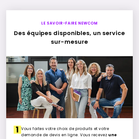
LE SAVOIR-FAIRE NEWCOM
Des équipes disponibles, un service
sur-mesure
1
Vous faites votre choix de produits et votre
demande de devis en ligne. Vous recevez
une