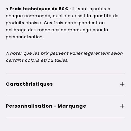
+ Frais techniques de 60€ :
Ils sont ajoutés à
chaque commande, quelle que soit la quantité de
produits choisie. Ces frais correspondent au
calibrage des machines de marquage pour la
personnalisation.
A noter que les prix peuvent varier légèrement selon
certains coloris et/ou tailles.
Caractéristiques
Personnalisation - Marquage