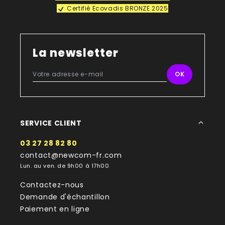
Certifié Ecovadis BRONZE 2025
La newsletter
SERVICE CLIENT
03 27 28 82 80
contact@newcom-fr.com
Lun. au ven. de 9h00 à 17h00
Contactez-nous
Demande d'échantillon
Paiement en ligne