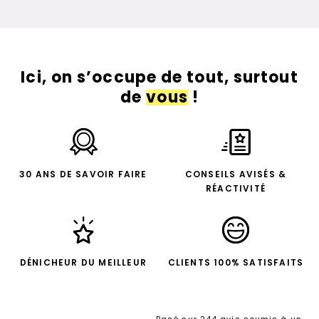
Ici, on s’occupe de tout, surtout
de
vous
!
30 ANS DE SAVOIR FAIRE
CONSEILS AVISÉS &
RÉACTIVITÉ
DÉNICHEUR DU MEILLEUR
CLIENTS 100% SATISFAITS