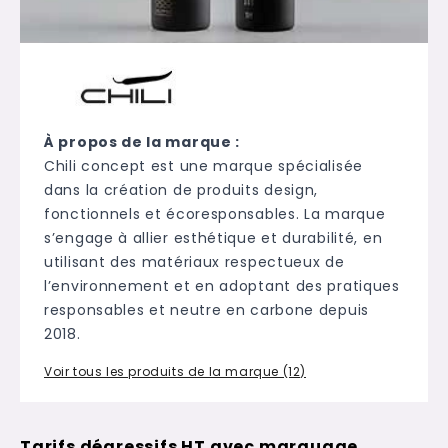
À propos de la marque :
Chili concept est une marque spécialisée
dans la création de produits design,
fonctionnels et écoresponsables. La marque
s’engage à allier esthétique et durabilité, en
utilisant des matériaux respectueux de
l’environnement et en adoptant des pratiques
responsables et neutre en carbone depuis
2018.
Voir tous les produits de la marque (12)
Tarifs dégressifs HT avec marquage