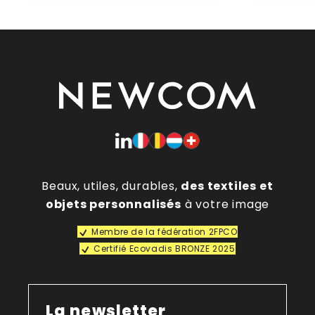
Beaux, utiles, durables,
des textiles et
objets personnalisés
à votre image
Membre de la fédération 2FPCO
Certifié Ecovadis BRONZE 2025
La newsletter