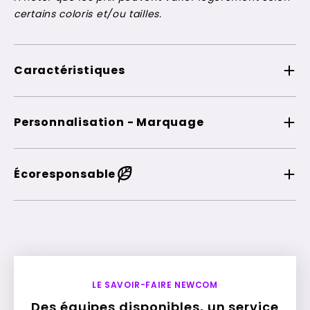
certains coloris et/ou tailles.
Caractéristiques
Personnalisation - Marquage
Écoresponsable
LE SAVOIR-FAIRE NEWCOM
Des équipes disponibles, un service