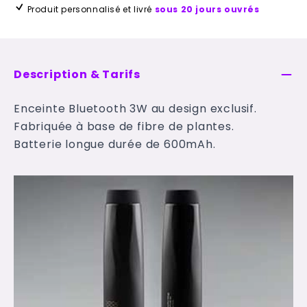
Produit personnalisé et livré
sous 20 jours ouvrés
Description & Tarifs
Enceinte Bluetooth 3W au design exclusif.
Fabriquée à base de fibre de plantes.
Batterie longue durée de 600mAh.