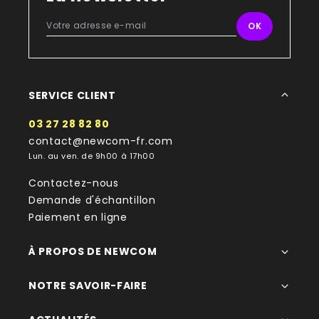
SERVICE CLIENT
03 27 28 82 80
contact@newcom-fr.com
Lun. au ven. de 9h00 à 17h00
Contactez-nous
Demande d'échantillon
Paiement en ligne
À PROPOS DE NEWCOM
NOTRE SAVOIR-FAIRE