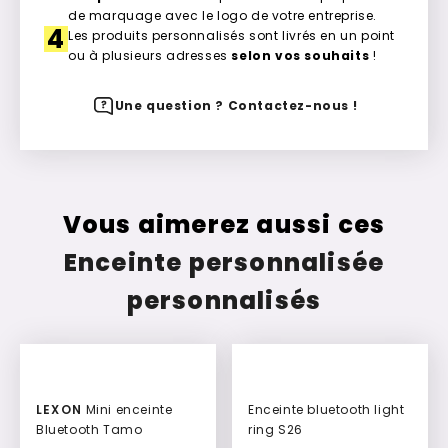
de marquage avec le logo de votre entreprise.
4
Les produits personnalisés sont livrés en un point
ou à plusieurs adresses
selon vos souhaits
!
Une question ? Contactez-nous !
Vous aimerez aussi ces
Enceinte personnalisée
personnalisés
Culte
LEXON
Mini enceinte
Enceinte bluetooth light
Bluetooth Tamo
ring S26