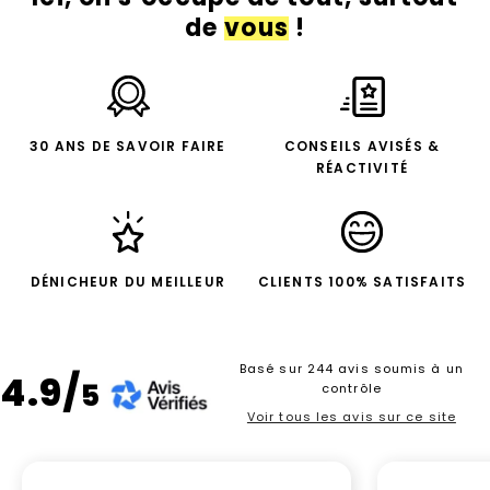
de
vous
!
30 ANS DE SAVOIR FAIRE
CONSEILS AVISÉS &
RÉACTIVITÉ
DÉNICHEUR DU MEILLEUR
CLIENTS 100% SATISFAITS
Basé sur 244 avis soumis à un
4.9/
5
contrôle
Voir tous les avis sur ce site