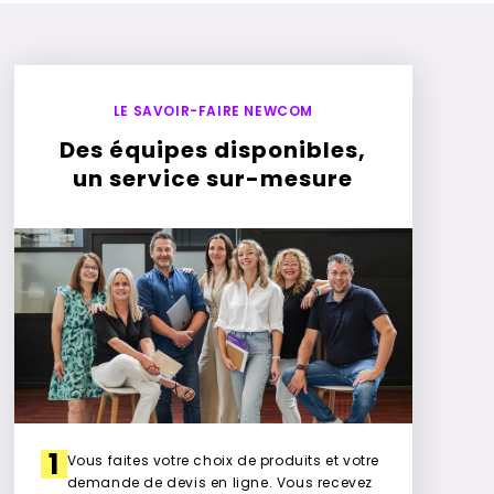
LE SAVOIR-FAIRE NEWCOM
Des équipes disponibles,
un service sur-mesure
1
Vous faites votre choix de produits et votre
demande de devis en ligne. Vous recevez