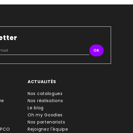
etter
ACTUALITÉS
Nos catalogues
re
Nos réalisations
Le blog
Oh my Goodies
Nos partenariats
FPCO
Rejoignez l'équipe