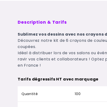
Description & Tarifs
Sublimez vos dessins avec nos crayons 
Découvrez notre kit de 6 crayons de coule
coupées.
Idéal à distribuer lors de vos salons ou évé
ravir vos clients et collaborateurs ! Optez
en France !
Tarifs dégressifs HT avec marquage
Quantité
100