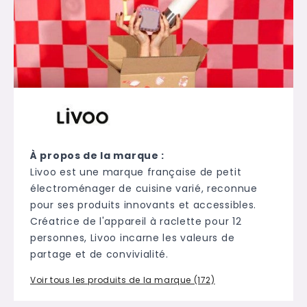
À propos de la marque :
Livoo est une marque française de petit
électroménager de cuisine varié, reconnue
pour ses produits innovants et accessibles.
Créatrice de l'appareil à raclette pour 12
personnes, Livoo incarne les valeurs de
partage et de convivialité.
Voir tous les produits de la marque (172)