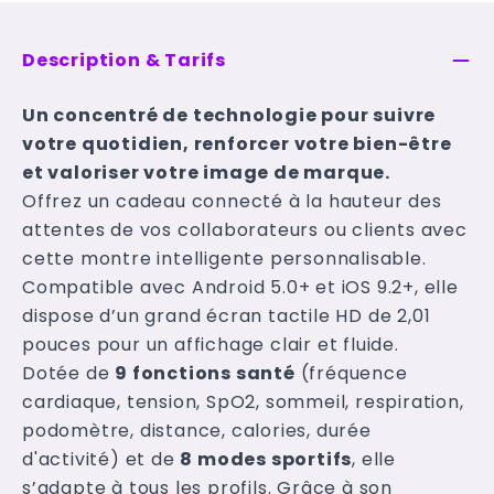
Description & Tarifs
Un concentré de technologie pour suivre
votre quotidien, renforcer votre bien-être
et valoriser votre image de marque.
Offrez un cadeau connecté à la hauteur des
attentes de vos collaborateurs ou clients avec
cette montre intelligente personnalisable.
Compatible avec Android 5.0+ et iOS 9.2+, elle
dispose d’un grand écran tactile HD de 2,01
pouces pour un affichage clair et fluide.
Dotée de
9 fonctions santé
(fréquence
cardiaque, tension, SpO2, sommeil, respiration,
podomètre, distance, calories, durée
d'activité) et de
8 modes sportifs
, elle
s’adapte à tous les profils. Grâce à son