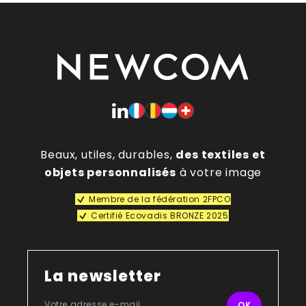
Beaux, utiles, durables,
des textiles et
objets personnalisés
à votre image
Membre de la fédération 2FPCO
Certifié Ecovadis BRONZE 2025
La newsletter