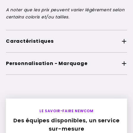
A noter que les prix peuvent varier légèrement selon
certains coloris et/ou tailles.
Caractéristiques
Personnalisation - Marquage
LE SAVOIR-FAIRE NEWCOM
Des équipes disponibles, un service
sur-mesure