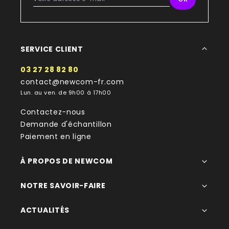
SERVICE CLIENT
03 27 28 82 80
contact@newcom-fr.com
Lun. au ven. de 9h00 à 17h00
Contactez-nous
Demande d'échantillon
Paiement en ligne
À PROPOS DE NEWCOM
NOTRE SAVOIR-FAIRE
ACTUALITÉS