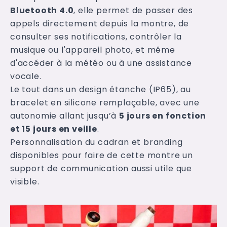
Bluetooth 4.0
, elle permet de passer des
appels directement depuis la montre, de
consulter ses notifications, contrôler la
musique ou l'appareil photo, et même
d'accéder à la météo ou à une assistance
vocale.
Le tout dans un design étanche (IP65), au
bracelet en silicone remplaçable, avec une
autonomie allant jusqu’à
5 jours en fonction
et 15 jours en veille
.
Personnalisation du cadran et branding
disponibles pour faire de cette montre un
support de communication aussi utile que
visible.