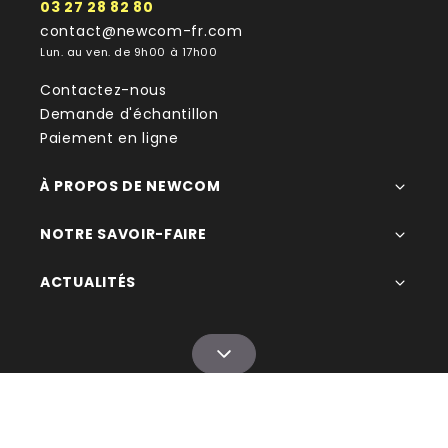
03 27 28 82 80
contact@newcom-fr.com
Lun. au ven. de 9h00 à 17h00
Contactez-nous
Demande d'échantillon
Paiement en ligne
À PROPOS DE NEWCOM
NOTRE SAVOIR-FAIRE
ACTUALITÉS