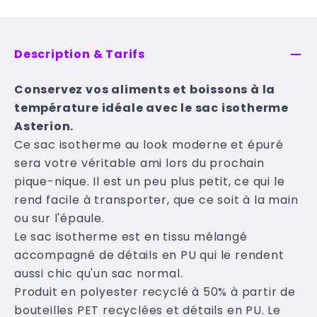
Description & Tarifs
Conservez vos aliments et boissons à la
température idéale avec le sac isotherme
Asterion.
Ce sac isotherme au look moderne et épuré
sera votre véritable ami lors du prochain
pique-nique. Il est un peu plus petit, ce qui le
rend facile à transporter, que ce soit à la main
ou sur l'épaule.
Le sac isotherme est en tissu mélangé
accompagné de détails en PU qui le rendent
aussi chic qu'un sac normal.
Produit en polyester recyclé à 50% à partir de
bouteilles PET recyclées et détails en PU. Le