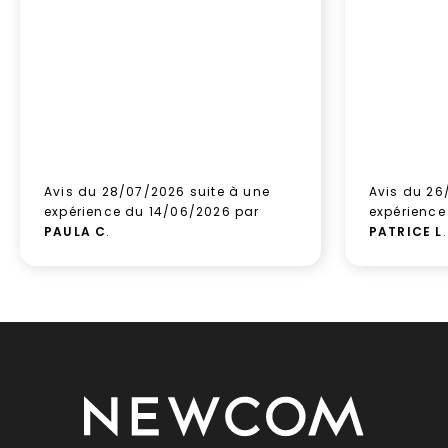
Avis du 28/07/2026 suite à une
Avis du 26
expérience du 14/06/2026 par
expérience
PAULA C
.
PATRICE L
.