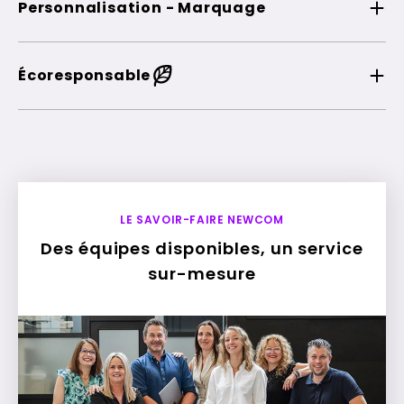
Personnalisation - Marquage
Écoresponsable
LE SAVOIR-FAIRE NEWCOM
Des équipes disponibles, un service
sur-mesure