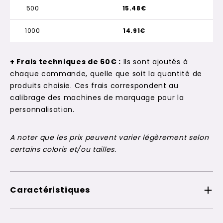
500
15.48€
1000
14.91€
+ Frais techniques de 60€ :
Ils sont ajoutés à
chaque commande, quelle que soit la quantité de
produits choisie. Ces frais correspondent au
calibrage des machines de marquage pour la
personnalisation.
A noter que les prix peuvent varier légèrement selon
certains coloris et/ou tailles.
Caractéristiques