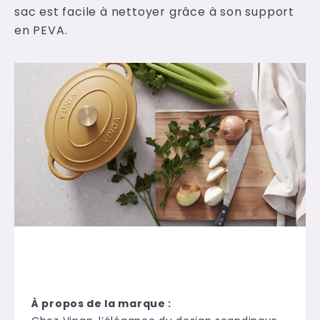
sac est facile à nettoyer grâce à son support
en PEVA.
À propos de la marque :