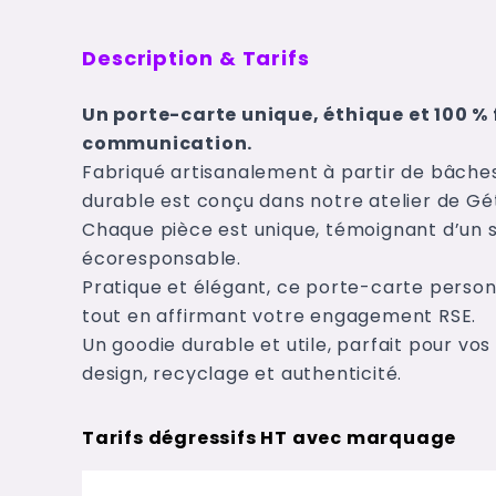
Description & Tarifs
Un porte-carte unique, éthique et 100 % 
communication.
Fabriqué artisanalement à partir de bâche
durable est conçu dans notre atelier de Gét
Chaque pièce est unique, témoignant d’un s
écoresponsable.
Pratique et élégant, ce porte-carte person
tout en affirmant votre engagement RSE.
Un goodie durable et utile, parfait pour vos
design, recyclage et authenticité.
Tarifs dégressifs HT avec marquage