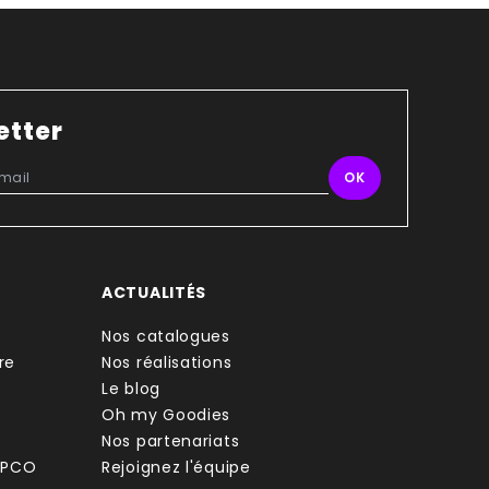
etter
ACTUALITÉS
Nos catalogues
re
Nos réalisations
Le blog
Oh my Goodies
Nos partenariats
FPCO
Rejoignez l'équipe