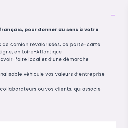
français, pour donner du sens à votre
s de camion revalorisées, ce porte-carte
igné, en Loire-Atlantique.
avoir-faire local et d’une démarche
nalisable véhicule vos valeurs d’entreprise
 collaborateurs ou vos clients, qui associe