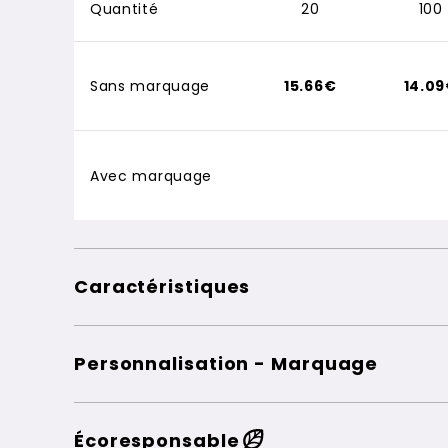
Quantité
20
100
Sans marquage
15.66€
14.0
Avec marquage
Caractéristiques
Personnalisation - Marquage
Écoresponsable