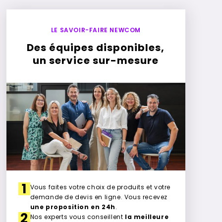
LE SAVOIR-FAIRE NEWCOM
Des équipes disponibles,
un service sur-mesure
1
Vous faites votre choix de produits et votre
demande de devis en ligne. Vous recevez
une proposition en 24h
.
2
Nos experts vous conseillent
la meilleure