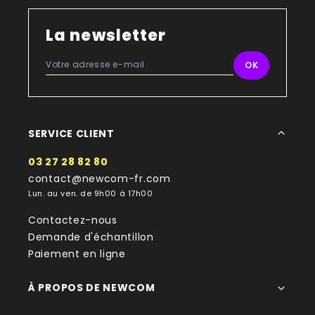
La newsletter
SERVICE CLIENT
03 27 28 82 80
contact@newcom-fr.com
Lun. au ven. de 9h00 à 17h00
Contactez-nous
Demande d'échantillon
Paiement en ligne
À PROPOS DE NEWCOM