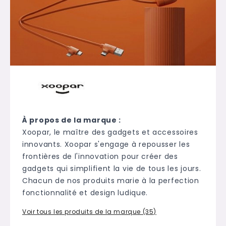
À propos de la marque :
Xoopar, le maître des gadgets et accessoires
innovants. Xoopar s'engage à repousser les
frontières de l'innovation pour créer des
gadgets qui simplifient la vie de tous les jours.
Chacun de nos produits marie à la perfection
fonctionnalité et design ludique.
Voir tous les produits de la marque (35)