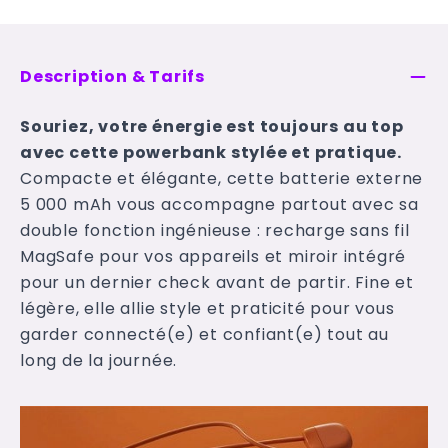
Description & Tarifs
Souriez, votre énergie est toujours au top
avec cette powerbank stylée et pratique.
Compacte et élégante, cette batterie externe
5 000 mAh vous accompagne partout avec sa
double fonction ingénieuse : recharge sans fil
MagSafe pour vos appareils et miroir intégré
pour un dernier check avant de partir. Fine et
légère, elle allie style et praticité pour vous
garder connecté(e) et confiant(e) tout au
long de la journée.