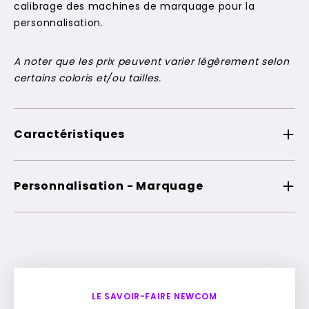
calibrage des machines de marquage pour la
personnalisation.
A noter que les prix peuvent varier légèrement selon
certains coloris et/ou tailles.
Caractéristiques
Personnalisation - Marquage
LE SAVOIR-FAIRE NEWCOM