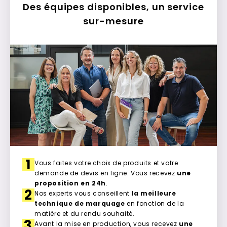
Des équipes disponibles, un service
sur-mesure
1
Vous faites votre choix de produits et votre
demande de devis en ligne. Vous recevez
une
proposition en 24h
.
2
Nos experts vous conseillent
la meilleure
technique de marquage
en fonction de la
matière et du rendu souhaité.
3
Avant la mise en production, vous recevez
une