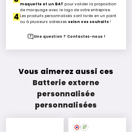
maquette et un BAT
pour valider la proposition
de marquage avec le logo de votre entreprise.
4
Les produits personnalisés sont livrés en un point
ou à plusieurs adresses
selon vos souhaits
!
Une question ? Contactez-nous !
Vous aimerez aussi ces
Batterie externe
personnalisée
personnalisées