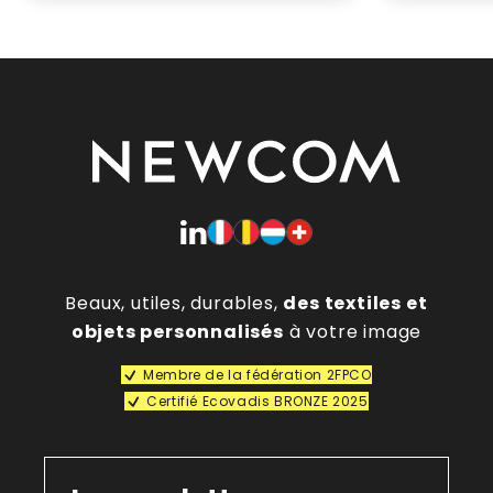
Beaux, utiles, durables,
des textiles et
objets personnalisés
à votre image
Membre de la fédération 2FPCO
Certifié Ecovadis BRONZE 2025