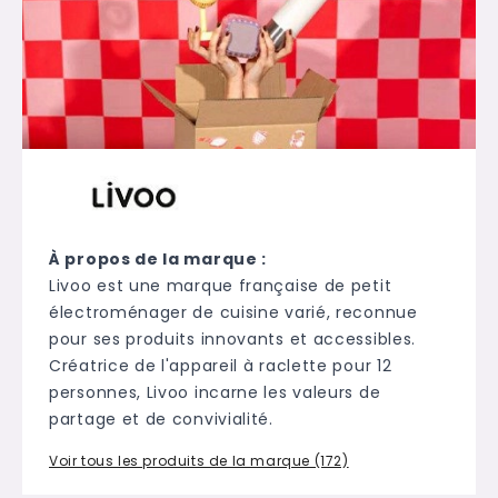
À propos de la marque :
Livoo est une marque française de petit
électroménager de cuisine varié, reconnue
pour ses produits innovants et accessibles.
Créatrice de l'appareil à raclette pour 12
personnes, Livoo incarne les valeurs de
partage et de convivialité.
Voir tous les produits de la marque (172)