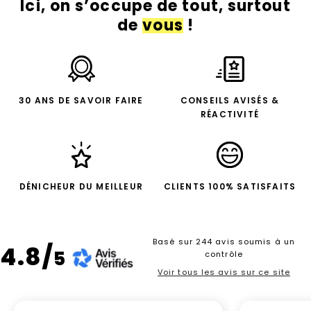
Ici, on s’occupe de tout, surtout
de
vous
!
30 ANS DE SAVOIR FAIRE
CONSEILS AVISÉS &
RÉACTIVITÉ
DÉNICHEUR DU MEILLEUR
CLIENTS 100% SATISFAITS
Basé sur 244 avis soumis à un
4.8/
5
contrôle
Voir tous les avis sur ce site