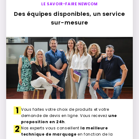
LE SAVOIR-FAIRE NEWCOM
Des équipes disponibles, un service
sur-mesure
1
Vous faites votre choix de produits et votre
demande de devis en ligne. Vous recevez
une
proposition en 24h
.
2
Nos experts vous conseillent
la meilleure
technique de marquage
en fonction de la