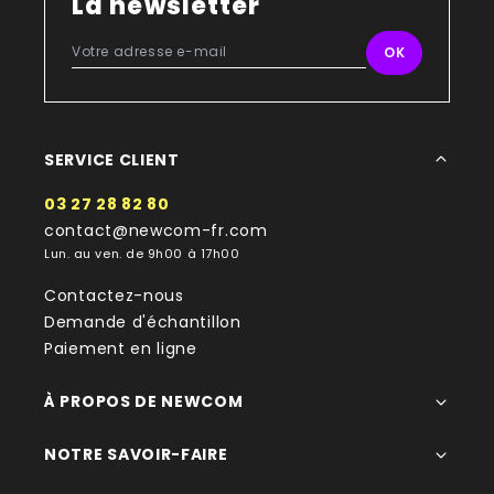
La newsletter
SERVICE CLIENT
03 27 28 82 80
contact@newcom-fr.com
Lun. au ven. de 9h00 à 17h00
Contactez-nous
Demande d'échantillon
Paiement en ligne
À PROPOS DE NEWCOM
NOTRE SAVOIR-FAIRE