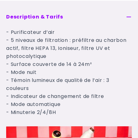
Description & Tarifs
- Purificateur d’air
- 5 niveaux de filtration : préfiltre au charbon
actif, filtre HEPA 13, Ioniseur, filtre UV et
photocalytique
- Surface couverte de 14 à 24m²
- Mode nuit
- Témoin lumineux de qualité de l’air : 3
couleurs
- Indicateur de changement de filtre
- Mode automatique
- Minuterie 2/4/8H