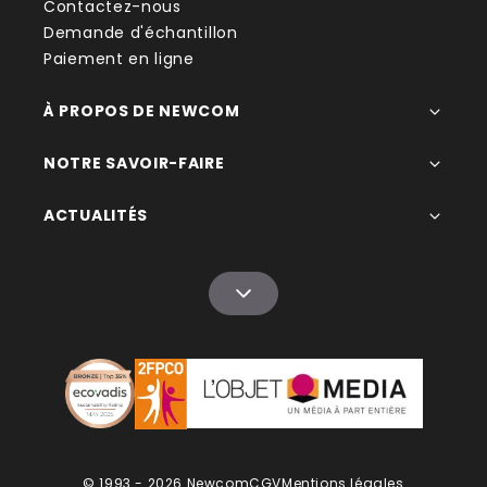
Contactez-nous
Demande d'échantillon
Paiement en ligne
À PROPOS DE NEWCOM
NOTRE SAVOIR-FAIRE
ACTUALITÉS
© 1993 - 2026 Newcom
CGV
Mentions légales