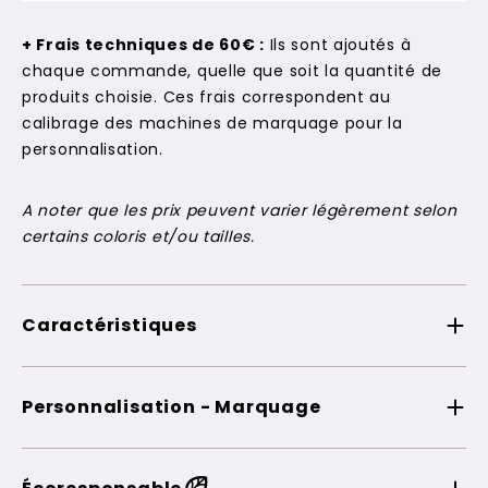
+ Frais techniques de 60€ :
Ils sont ajoutés à
chaque commande, quelle que soit la quantité de
produits choisie. Ces frais correspondent au
calibrage des machines de marquage pour la
personnalisation.
A noter que les prix peuvent varier légèrement selon
certains coloris et/ou tailles.
Caractéristiques
Personnalisation - Marquage