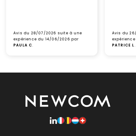
Avis du 28/07/2026 suite à une
Avis du 26
expérience du 14/06/2026 par
expérience
PAULA C
.
PATRICE L
.