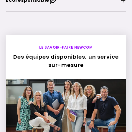
Écoresponsable
LE SAVOIR-FAIRE NEWCOM
Des équipes disponibles, un service
sur-mesure