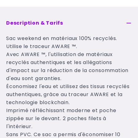
Description & Tarifs
Sac weekend en matériaux 100% recyclés.
Utilise le traceur AWARE ™.
Avec AWARE ™, l'utilisation de matériaux
recyclés authentiques et les allégations
d'impact sur la réduction de la consommation
d'eau sont garanties.
Économisez l'eau et utilisez des tissus recyclés
authentiques, grâce au traceur AWARE et la
technologie blockchain.
Imprimé réfléchissant moderne et poche
zippée sur le devant. 2 poches filets à
l'intérieur.
Sans PVC. Ce sac a permis d'économiser 10