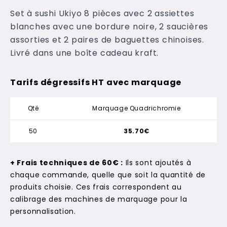
Set à sushi Ukiyo 8 pièces avec 2 assiettes
blanches avec une bordure noire, 2 saucières
assorties et 2 paires de baguettes chinoises.
Livré dans une boîte cadeau kraft.
Tarifs dégressifs HT avec marquage
Qté
Marquage Quadrichromie
50
35.70€
+ Frais techniques de 60€ :
Ils sont ajoutés à
chaque commande, quelle que soit la quantité de
produits choisie. Ces frais correspondent au
calibrage des machines de marquage pour la
personnalisation.