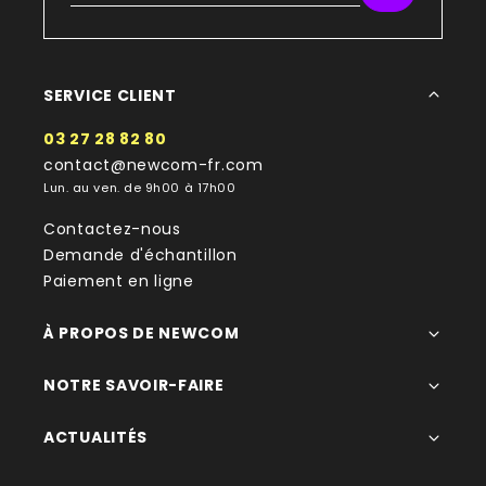
SERVICE CLIENT
03 27 28 82 80
contact@newcom-fr.com
Lun. au ven. de 9h00 à 17h00
Contactez-nous
Demande d'échantillon
Paiement en ligne
À PROPOS DE NEWCOM
NOTRE SAVOIR-FAIRE
ACTUALITÉS