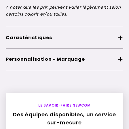
A noter que les prix peuvent varier légèrement selon
certains coloris et/ou tailles.
Caractéristiques
Personnalisation - Marquage
LE SAVOIR-FAIRE NEWCOM
Des équipes disponibles, un service
sur-mesure