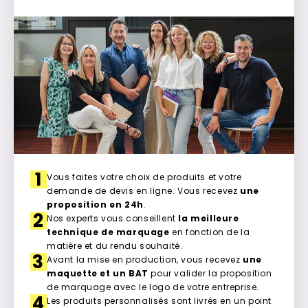
1
Vous faites votre choix de produits et votre
demande de devis en ligne. Vous recevez
une
proposition en 24h
.
2
Nos experts vous conseillent
la meilleure
technique de marquage
en fonction de la
matière et du rendu souhaité.
3
Avant la mise en production, vous recevez
une
maquette et un BAT
pour valider la proposition
de marquage avec le logo de votre entreprise.
4
Les produits personnalisés sont livrés en un point