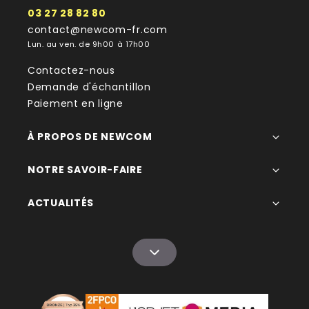
03 27 28 82 80
contact@newcom-fr.com
Lun. au ven. de 9h00 à 17h00
Contactez-nous
Demande d'échantillon
Paiement en ligne
À PROPOS DE NEWCOM
NOTRE SAVOIR-FAIRE
ACTUALITÉS