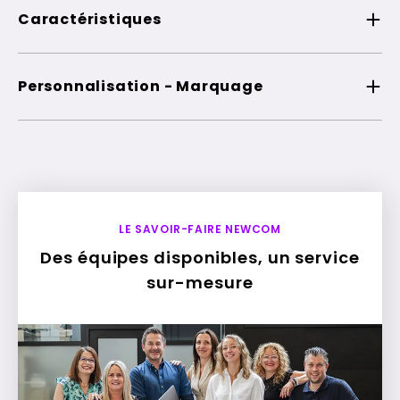
Caractéristiques
Personnalisation - Marquage
LE SAVOIR-FAIRE NEWCOM
Des équipes disponibles, un service
sur-mesure