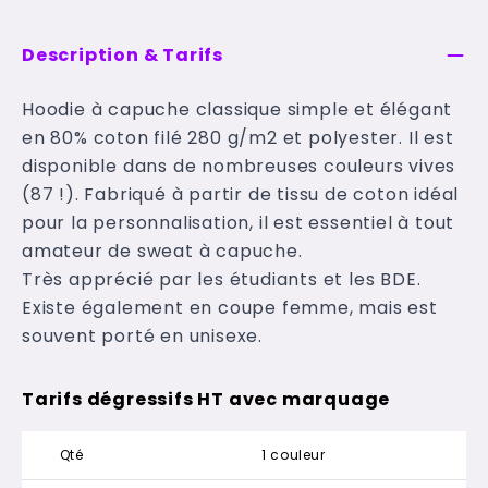
Description & Tarifs
Hoodie à capuche classique simple et élégant
en 80% coton filé 280 g/m2 et polyester. Il est
disponible dans de nombreuses couleurs vives
(87 !). Fabriqué à partir de tissu de coton idéal
pour la personnalisation, il est essentiel à tout
amateur de sweat à capuche.
Très apprécié par les étudiants et les BDE.
Existe également en coupe femme, mais est
souvent porté en unisexe.
Tarifs dégressifs HT avec marquage
Qté
1 couleur