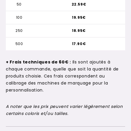
50
22.59€
100
19.95€
250
18.95€
500
17.90€
+ Frais techniques de 60€ :
Ils sont ajoutés à
chaque commande, quelle que soit la quantité de
produits choisie. Ces frais correspondent au
calibrage des machines de marquage pour la
personnalisation.
A noter que les prix peuvent varier légèrement selon
certains coloris et/ou tailles.