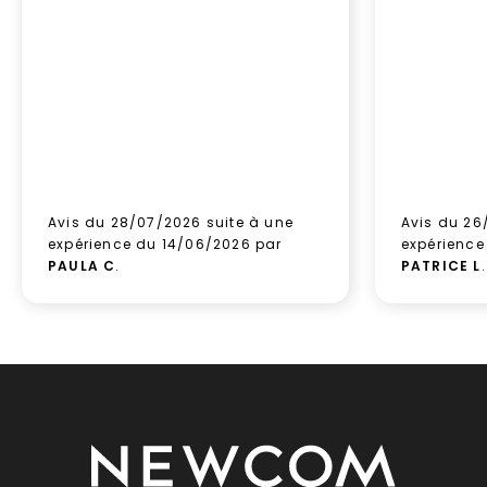
Avis du 28/07/2026 suite à une
Avis du 26
expérience du 14/06/2026 par
expérience
PAULA C
.
PATRICE L
.