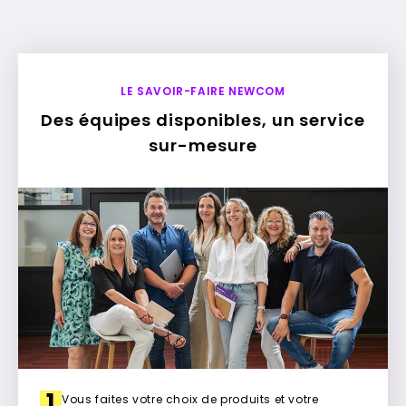
LE SAVOIR-FAIRE NEWCOM
Des équipes disponibles, un service
sur-mesure
1
Vous faites votre choix de produits et votre