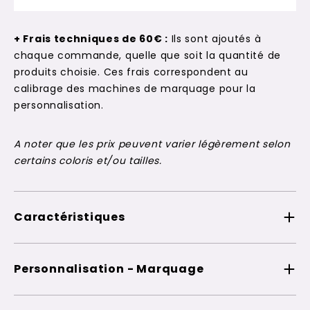
+ Frais techniques de 60€ :
Ils sont ajoutés à
chaque commande, quelle que soit la quantité de
produits choisie. Ces frais correspondent au
calibrage des machines de marquage pour la
personnalisation.
A noter que les prix peuvent varier légèrement selon
certains coloris et/ou tailles.
Caractéristiques
Personnalisation - Marquage