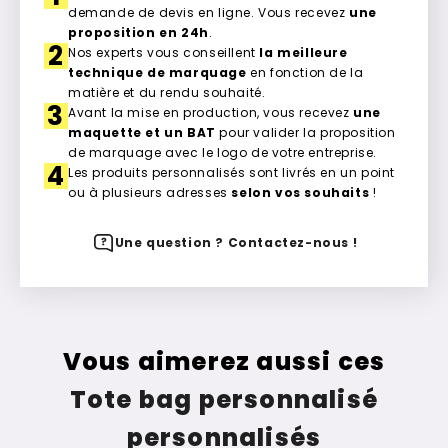
demande de devis en ligne. Vous recevez
une
proposition en 24h
.
2
Nos experts vous conseillent
la meilleure
technique de marquage
en fonction de la
matière et du rendu souhaité.
3
Avant la mise en production, vous recevez
une
maquette et un BAT
pour valider la proposition
de marquage avec le logo de votre entreprise.
4
Les produits personnalisés sont livrés en un point
ou à plusieurs adresses
selon vos souhaits
!
Une question ? Contactez-nous !
Vous aimerez aussi ces
Tote bag personnalisé
personnalisés