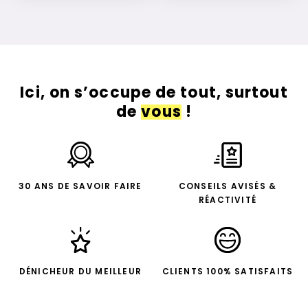
Ici, on s’occupe de tout, surtout
de
vous
!
30 ANS DE SAVOIR FAIRE
CONSEILS AVISÉS &
RÉACTIVITÉ
DÉNICHEUR DU MEILLEUR
CLIENTS 100% SATISFAITS