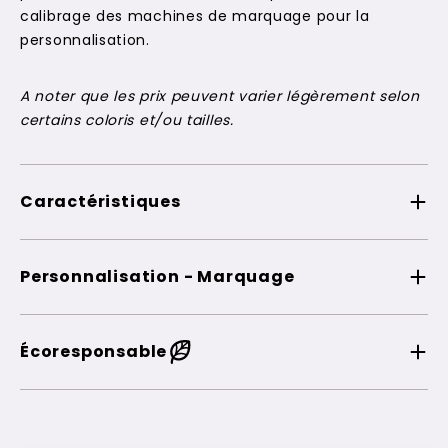
calibrage des machines de marquage pour la
personnalisation.
A noter que les prix peuvent varier légèrement selon
certains coloris et/ou tailles.
Caractéristiques
Personnalisation - Marquage
Écoresponsable