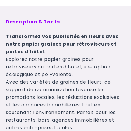
Description & Tarifs
Transformez vos publicités en fleurs avec
notre papier graines pour rétroviseurs et
portes d'hôtel.
Explorez notre papier graines pour
rétroviseurs ou portes d'hôtel, une option
écologique et polyvalente.
Avec des variétés de graines de fleurs, ce
support de communication favorise les
promotions locales, les réductions exclusives
et les annonces immobilières, tout en
soutenant l'environnement. Parfait pour les
restaurants, bars, agences immobilières et
autres entreprises locales.