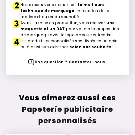
2
Nos experts vous conseillent
la meilleure
technique de marquage
en fonction de la
matière et du rendu souhaité.
3
Avant la mise en production, vous recevez
une
maquette et un BAT
pour valider la proposition
de marquage avec le logo de votre entreprise.
4
Les produits personnalisés sont livrés en un point
ou à plusieurs adresses
selon vos souhaits
!
Une question ? Contactez-nous !
Vous aimerez aussi ces
Papeterie publicitaire
personnalisés