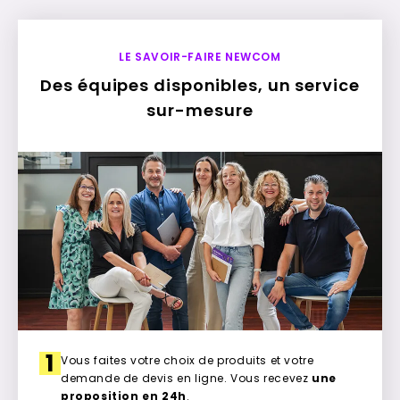
LE SAVOIR-FAIRE NEWCOM
Des équipes disponibles, un service
sur-mesure
1
Vous faites votre choix de produits et votre
demande de devis en ligne. Vous recevez
une
proposition en 24h
.