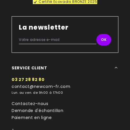
Certifié Ecovadis BRONZE 2025
La newsletter
SERVICE CLIENT
03 27 28 82 80
contact@newcom-fr.com
Lun. au ven. de 9h00 à 17h00
Contactez-nous
Demande d'échantillon
Paiement en ligne