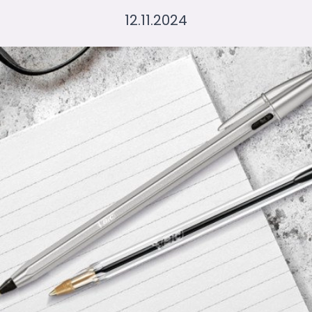
12.11.2024