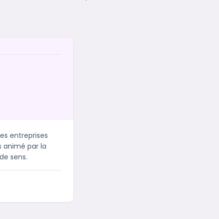
es entreprises
s animé par la
de sens.