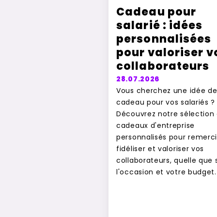
Cadeau pour
salarié : idées
personnalisées
pour valoriser v
collaborateurs
28.07.2026
Vous cherchez une idée d
cadeau pour vos salariés ?
Découvrez notre sélection
cadeaux d'entreprise
personnalisés pour remerci
fidéliser et valoriser vos
collaborateurs, quelle que 
l'occasion et votre budget.