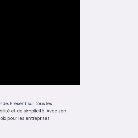
nde. Présent sur tous les
ilité et de simplicité. Avec son
oix pour les entreprises