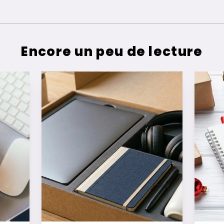
Encore un peu de lecture