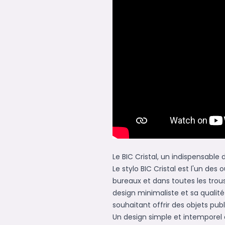
Le BIC Cristal, un indispensable 
Le stylo BIC Cristal est l'un des
bureaux et dans toutes les trous
design minimaliste et sa qualité 
souhaitant offrir des objets publi
Un design simple et intemporel