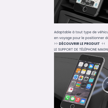
Adaptable à tout type de véhic
en voyage pour le positionner d
>>
DÉCOUVRIR LE PRODUIT
<<
LE SUPPORT DE TÉLÉPHONE MAGN