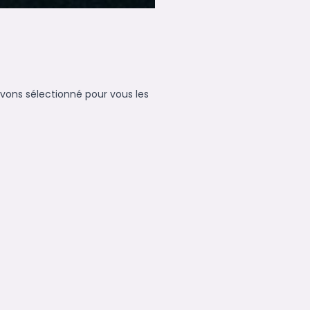
avons sélectionné pour vous les