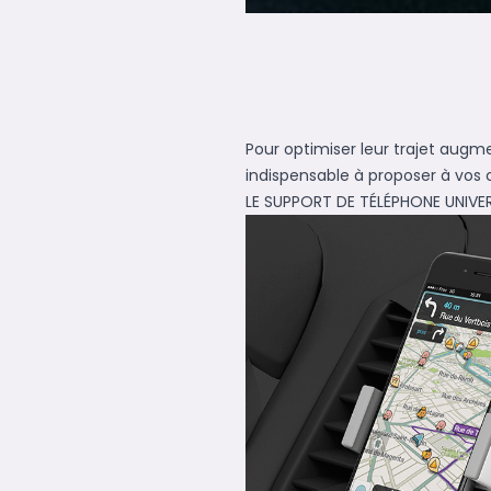
Pour optimiser leur trajet augm
indispensable à proposer à vos c
LE SUPPORT DE TÉLÉPHONE UNIVE