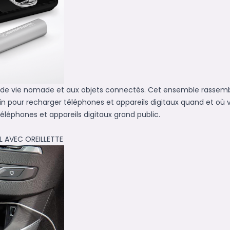
e de vie nomade et aux objets connectés. Cet ensemble rassemb
n pour recharger téléphones et appareils digitaux quand et où 
téléphones et appareils digitaux grand public.
L AVEC OREILLETTE