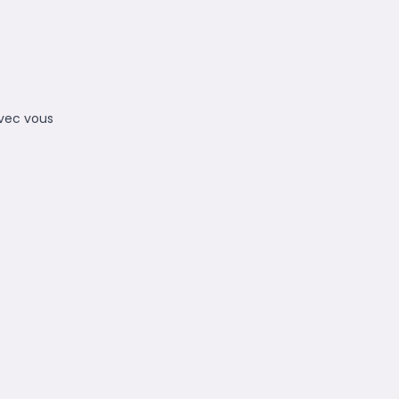
avec vous