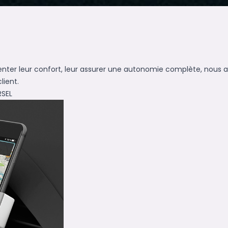
enter leur confort, leur assurer une autonomie complète, nous 
lient.
RSEL