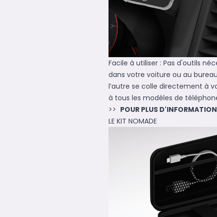
Facile à utiliser : Pas d'outils 
dans votre voiture ou au bureau.
l’autre se colle directement à 
à tous les modèles de téléphon
>>
POUR PLUS D'INFORMATIO
LE KIT NOMADE