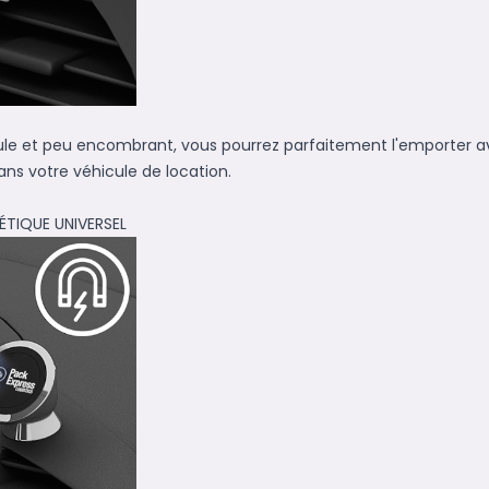
ule et peu encombrant, vous pourrez parfaitement l'emporter 
ans votre véhicule de location.
ÉTIQUE UNIVERSEL