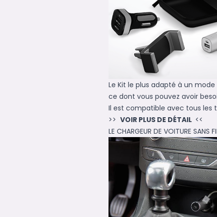
Le Kit le plus adapté à un mod
ce dont vous pouvez avoir besoi
Il est compatible avec tous les 
>>
VOIR PLUS DE DÉTAIL
<<
LE CHARGEUR DE VOITURE SANS FI