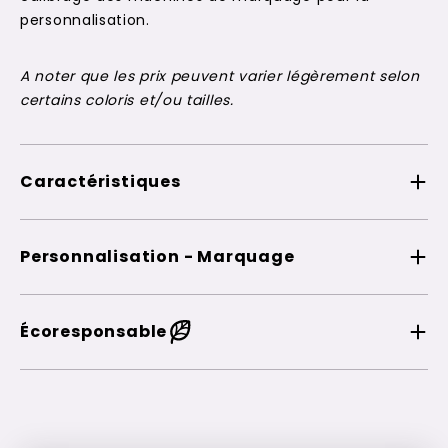
personnalisation.
A noter que les prix peuvent varier légèrement selon
certains coloris et/ou tailles.
Caractéristiques
Personnalisation - Marquage
Écoresponsable