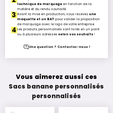
technique de marquage
en fonction de la
matière et du rendu souhaité.
3
Avant la mise en production, vous recevez
une
maquette et un BAT
pour valider la proposition
de marquage avec le logo de votre entreprise.
4
Les produits personnalisés sont livrés en un point
ou à plusieurs adresses
selon vos souhaits
!
Une question ? Contactez-nous !
Vous aimerez aussi ces
Sacs banane personnalisés
personnalisés