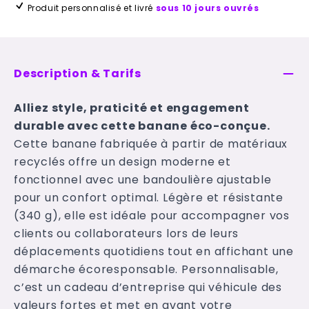
Produit personnalisé et livré
sous 10 jours ouvrés
Description & Tarifs
Alliez style, praticité et engagement
durable avec cette banane éco-conçue.
Cette banane fabriquée à partir de matériaux
recyclés offre un design moderne et
fonctionnel avec une bandoulière ajustable
pour un confort optimal. Légère et résistante
(340 g), elle est idéale pour accompagner vos
clients ou collaborateurs lors de leurs
déplacements quotidiens tout en affichant une
démarche écoresponsable. Personnalisable,
c’est un cadeau d’entreprise qui véhicule des
valeurs fortes et met en avant votre