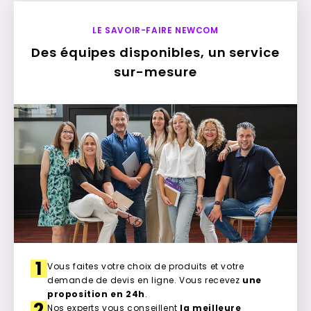
LE SAVOIR-FAIRE NEWCOM
Des équipes disponibles, un service
sur-mesure
1
Vous faites votre choix de produits et votre
demande de devis en ligne. Vous recevez
une
proposition en 24h
.
2
Nos experts vous conseillent
la meilleure