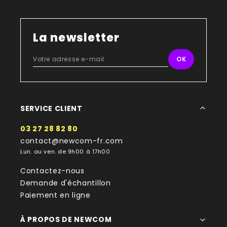
La newsletter
SERVICE CLIENT
03 27 28 82 80
contact@newcom-fr.com
Lun. au ven. de 9h00 à 17h00
Contactez-nous
Demande d'échantillon
Paiement en ligne
À PROPOS DE NEWCOM