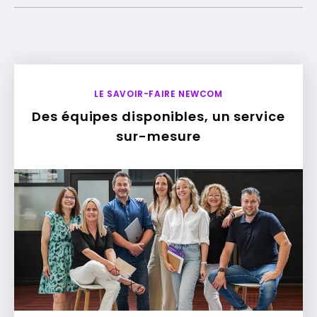
LE SAVOIR-FAIRE NEWCOM
Des équipes disponibles, un service
sur-mesure