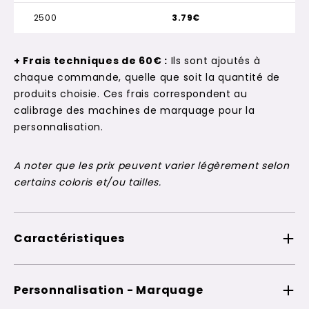
2500
3.79€
+ Frais techniques de 60€ :
Ils sont ajoutés à
chaque commande, quelle que soit la quantité de
produits choisie. Ces frais correspondent au
calibrage des machines de marquage pour la
personnalisation.
A noter que les prix peuvent varier légèrement selon
certains coloris et/ou tailles.
Caractéristiques
Personnalisation - Marquage