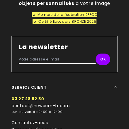
objets personnalisés
à votre image
Membre de la fédération 2FPCO
Certifié Ecovadis BRONZE 2025
La newsletter
SERVICE CLIENT
03 27 28 82 80
contact@newcom-fr.com
Lun. au ven. de 9h00 à 17h00
Contactez-nous