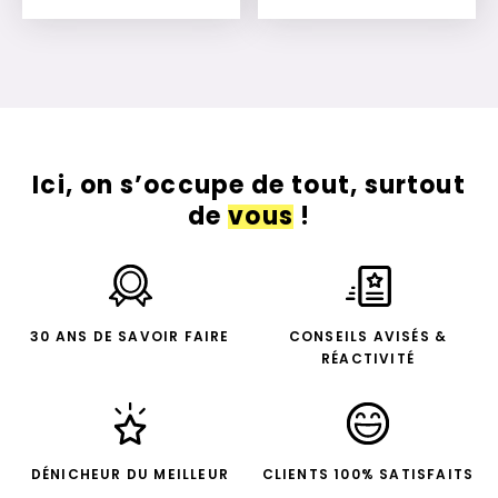
Ajouter à mon devis
Ajouter à mon devis
Ici, on s’occupe de tout, surtout
de
vous
!
30 ANS DE SAVOIR FAIRE
CONSEILS AVISÉS &
RÉACTIVITÉ
DÉNICHEUR DU MEILLEUR
CLIENTS 100% SATISFAITS