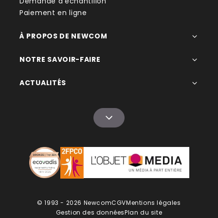
Demande d'échantillon
Paiement en ligne
À PROPOS DE NEWCOM
NOTRE SAVOIR-FAIRE
ACTUALITÉS
© 1993 - 2026 Newcom
CGV
Mentions légales
Gestion des données
Plan du site