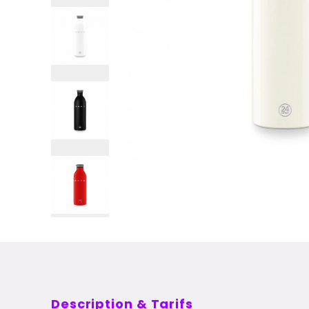
Description & Tarifs