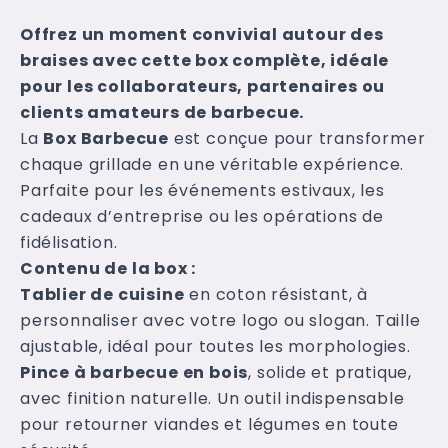
Offrez un moment convivial autour des
braises avec cette box complète, idéale
pour les collaborateurs, partenaires ou
clients amateurs de barbecue.
La
Box Barbecue
est conçue pour transformer
chaque grillade en une véritable expérience.
Parfaite pour les événements estivaux, les
cadeaux d’entreprise ou les opérations de
fidélisation.
Contenu de la box :
Tablier de cuisine
en coton résistant, à
personnaliser avec votre logo ou slogan. Taille
ajustable, idéal pour toutes les morphologies.
Pince à barbecue en bois
, solide et pratique,
avec finition naturelle. Un outil indispensable
pour retourner viandes et légumes en toute