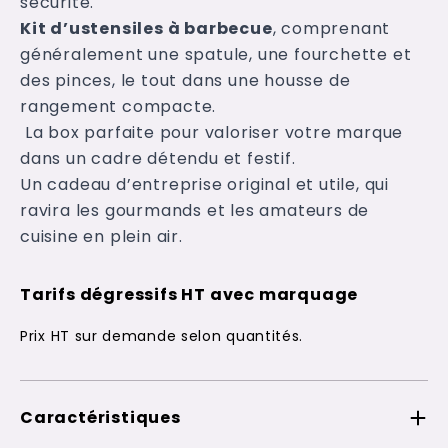
sécurité.
Kit d’ustensiles à barbecue
, comprenant
généralement une spatule, une fourchette et
des pinces, le tout dans une housse de
rangement compacte.
La box parfaite pour valoriser votre marque
dans un cadre détendu et festif.
Un cadeau d’entreprise original et utile, qui
ravira les gourmands et les amateurs de
cuisine en plein air.
Tarifs dégressifs HT avec marquage
Prix HT sur demande selon quantités.
Caractéristiques