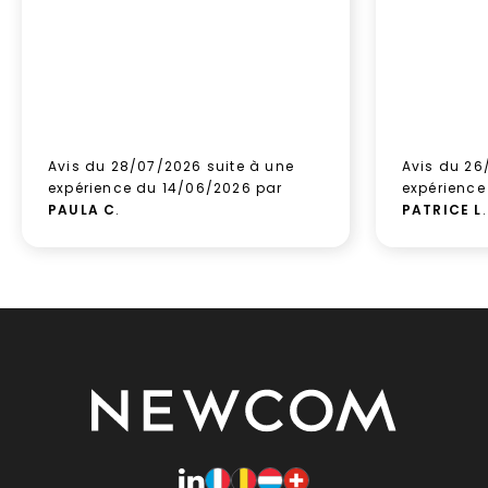
Avis du 28/07/2026 suite à une
Avis du 26
expérience du 14/06/2026 par
expérience
PAULA C
.
PATRICE L
.