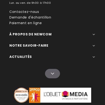
Lun. au ven. de 9h00 à 17h00
Contactez-nous
Demande d'échantillon
Paiement en ligne
À PROPOS DE NEWCOM
NOTRE SAVOIR-FAIRE
ACTUALITÉS