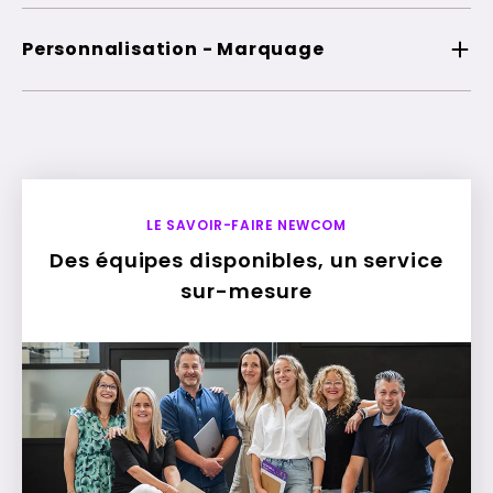
Personnalisation - Marquage
LE SAVOIR-FAIRE NEWCOM
Des équipes disponibles, un service
sur-mesure