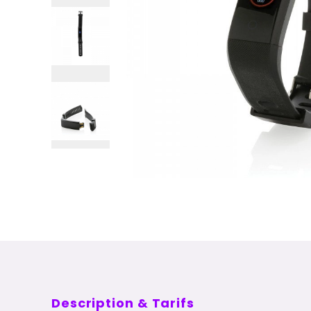
Description & Tarifs