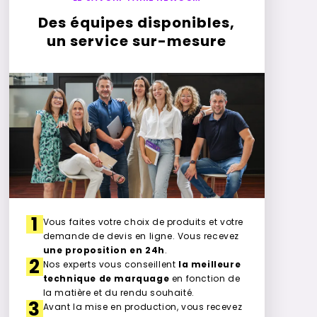
Des équipes disponibles,
un service sur-mesure
1
Vous faites votre choix de produits et votre
demande de devis en ligne. Vous recevez
une proposition en 24h
.
2
Nos experts vous conseillent
la meilleure
technique de marquage
en fonction de
la matière et du rendu souhaité.
3
Avant la mise en production, vous recevez