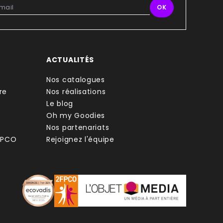
ACTUALITÉS
Nos catalogues
re
Nos réalisations
Le blog
Oh my Goodies
Nos partenariats
FPCO
Rejoignez l'équipe