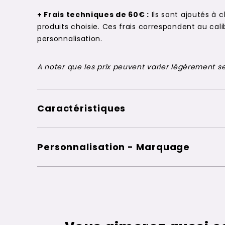
+ Frais techniques de 60€ :
Ils sont ajoutés à 
produits choisie. Ces frais correspondent au c
personnalisation.
A noter que les prix peuvent varier légèrement sel
Caractéristiques
Personnalisation - Marquage