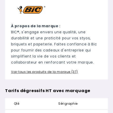
À propos de la marque :
BIC®, s'engage envers une qualité, une
durabilité et une praticité pour vos styos,
briquets et papeterie. Faites confiance à Bic
pour fournir des cadeaux d'entreprise qui
simplifient la vie de vos clients et
collaborateur en renforcant votre marque.
Voir tous les produits de la marque (37)
Tarifs dégressifs HT avec marquage
Qté
Sérigraphie