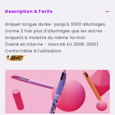
Description & Tarifs
Briquet longue durée : jusqu'à 3000 allumages.
Donne 2 fois plus d'allumages que les autres
briquets à molette du même format.
(testé en interne - marché EU 2008-2010).
Confortable à l'utilisation.