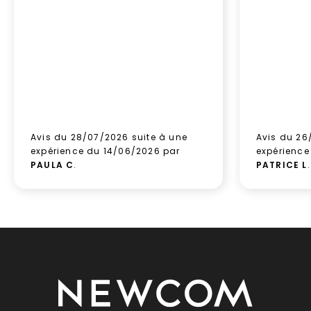
Avis du 28/07/2026 suite à une
Avis du 26
expérience du 14/06/2026 par
expérience
PAULA C
.
PATRICE L
.