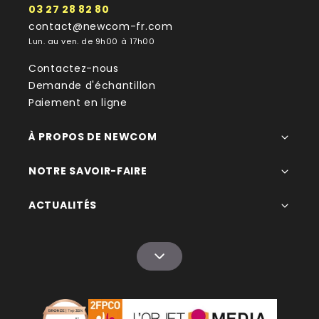
03 27 28 82 80
contact@newcom-fr.com
Lun. au ven. de 9h00 à 17h00
Contactez-nous
Demande d'échantillon
Paiement en ligne
À PROPOS DE NEWCOM
NOTRE SAVOIR-FAIRE
ACTUALITÉS