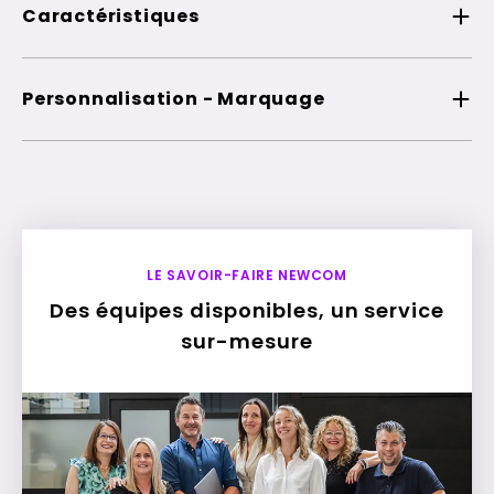
Caractéristiques
Personnalisation - Marquage
LE SAVOIR-FAIRE NEWCOM
Des équipes disponibles, un service
sur-mesure