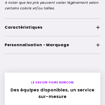
A noter que les prix peuvent varier légèrement selon
certains coloris et/ou tailles.
Caractéristiques
Personnalisation - Marquage
LE SAVOIR-FAIRE NEWCOM
Des équipes disponibles, un service
sur-mesure