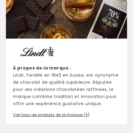
À propos de la marque :
Lindt, fondée en 1845 en Suisse, est synonyme
de chocolat de qualité supérieure. Réputée
pour ses créations chocolatées raffinées, la
marque combine tradition et innovation pour
offrir une expérience gustative unique.
Voir tous les produits de la marque (3)