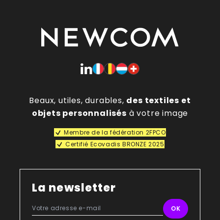
Beaux, utiles, durables,
des textiles et
objets personnalisés
à votre image
Membre de la fédération 2FPCO
Certifié Ecovadis BRONZE 2025
La newsletter