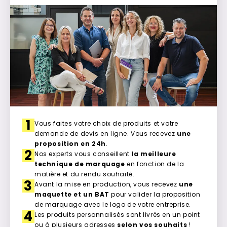
1
Vous faites votre choix de produits et votre
demande de devis en ligne. Vous recevez
une
proposition en 24h
.
2
Nos experts vous conseillent
la meilleure
technique de marquage
en fonction de la
matière et du rendu souhaité.
3
Avant la mise en production, vous recevez
une
maquette et un BAT
pour valider la proposition
de marquage avec le logo de votre entreprise.
4
Les produits personnalisés sont livrés en un point
ou à plusieurs adresses
selon vos souhaits
!