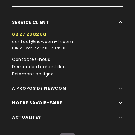
SERVICE CLIENT
03 27 28 82 80
contact@newcom-fr.com
Lun. au ven. de 9h00 à 17h00
Contactez-nous
Demande d'échantillon
Paiement en ligne
À PROPOS DE NEWCOM
NOTRE SAVOIR-FAIRE
ACTUALITÉS