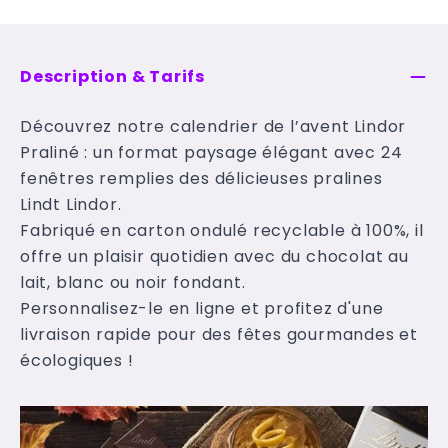
Description & Tarifs
Découvrez notre calendrier de l’avent Lindor
Praliné : un format paysage élégant avec 24
fenêtres remplies des délicieuses pralines
Lindt Lindor.
Fabriqué en carton ondulé recyclable à 100%, il
offre un plaisir quotidien avec du chocolat au
lait, blanc ou noir fondant.
Personnalisez-le en ligne et profitez d'une
livraison rapide pour des fêtes gourmandes et
écologiques !