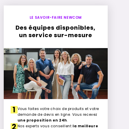
LE SAVOIR-FAIRE NEWCOM
Des équipes disponibles,
un service sur-mesure
1
Vous faites votre choix de produits et votre
demande de devis en ligne. Vous recevez
une proposition en 24h
.
2
Nos experts vous conseillent
la meilleure