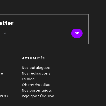
etter
ACTUALITÉS
Nos catalogues
re
Nos réalisations
Le blog
Oh my Goodies
Nos partenariats
FPCO
Rejoignez l'équipe