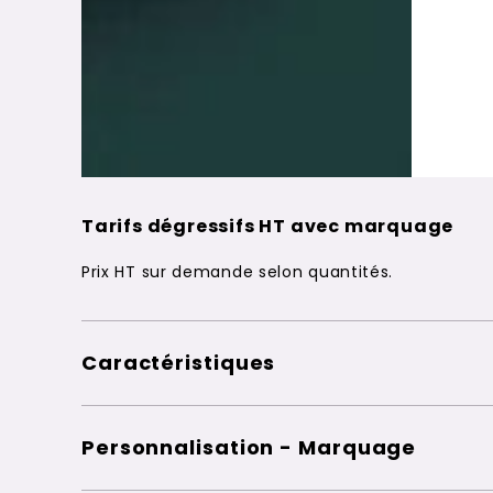
Tarifs dégressifs HT avec marquage
Prix HT sur demande selon quantités.
Caractéristiques
Personnalisation - Marquage