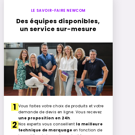
LE SAVOIR-FAIRE NEWCOM
Des équipes disponibles,
un service sur-mesure
1
Vous faites votre choix de produits et votre
demande de devis en ligne. Vous recevez
une proposition en 24h
.
2
Nos experts vous conseillent
la meilleure
technique de marquage
en fonction de