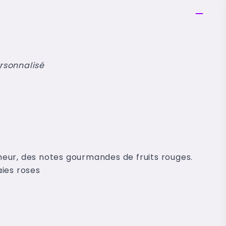
ersonnalisé
eur, des notes gourmandes de fruits rouges.
ies roses