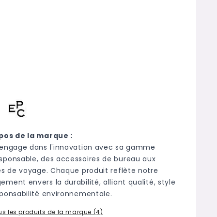
pos de la marque :
'engage dans l'innovation avec sa gamme
sponsable, des accessoires de bureau aux
les de voyage. Chaque produit reflète notre
ment envers la durabilité, alliant qualité, style
sponsabilité environnementale.
ous les produits de la marque (4)