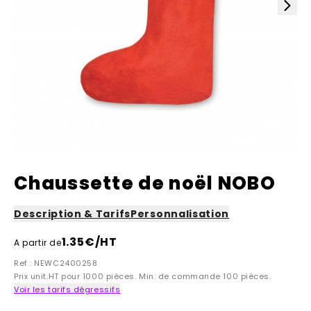
Chaussette de noël NOBO
Description & Tarifs
Personnalisation
1.35
€/HT
A partir de
Ref : NEWC2400258
Prix unit.HT pour 1000 pièces. Min. de commande 100 pièces.
Voir les tarifs dégressifs