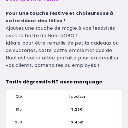
Pour une touche festive et chaleureuse à
votre décor des fêtes !
Ajoutez une touche de magie à vos festivités
avec la botte de Noël NOBO !
Idéale pour être remplie de petits cadeaux ou
de sucreries, cette botte emblématique de
Noël est votre alliée parfaite pour émerveiller
vos clients, partenaires ou employés !
Tarifs dégressifs HT avec marquage
Qté
1 couleur
100
3.25€
250
2.45€