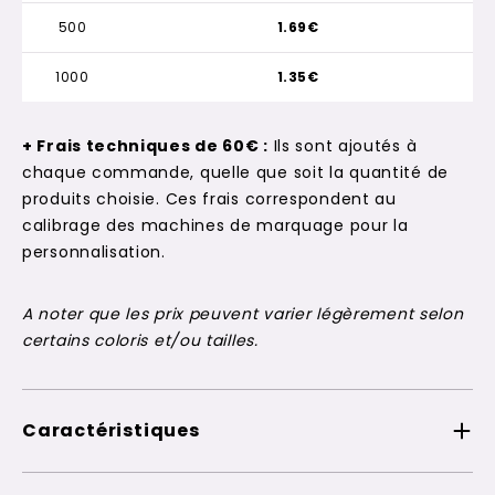
500
1.69€
1000
1.35€
+ Frais techniques de 60€ :
Ils sont ajoutés à
chaque commande, quelle que soit la quantité de
produits choisie. Ces frais correspondent au
calibrage des machines de marquage pour la
personnalisation.
A noter que les prix peuvent varier légèrement selon
certains coloris et/ou tailles.
Caractéristiques