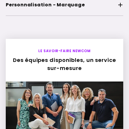
Personnalisation - Marquage
LE SAVOIR-FAIRE NEWCOM
Des équipes disponibles, un service
sur-mesure