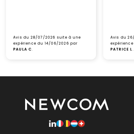
Avis du 28/07/2026 suite à une
Avis du 26
expérience du 14/06/2026 par
expérience
PAULA C
.
PATRICE L
.