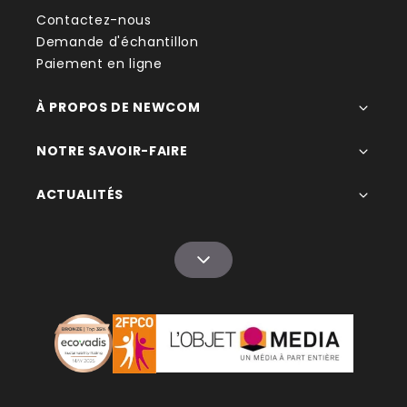
Contactez-nous
Demande d'échantillon
Paiement en ligne
À PROPOS DE NEWCOM
NOTRE SAVOIR-FAIRE
ACTUALITÉS