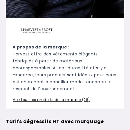
À propos de la marque :
Harvest offre des vêtements élégants
fabriqués à partir de matériaux
écoresponsables. Alliant durabilité et style
moderne, leurs produits sont idéaux pour ceux
qui cherchent à concilier mode tendance et
respect de l'environnement.
Voir tous les produits de la marque (28)
Tarifs dégressifs HT avec marquage