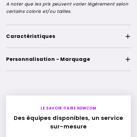
A noter que les prix peuvent varier légèrement selon
certains coloris et/ou tailles.
Caractéristiques
Personnalisation - Marquage
LE SAVOIR-FAIRE NEWCOM
Des équipes disponibles, un service
sur-mesure