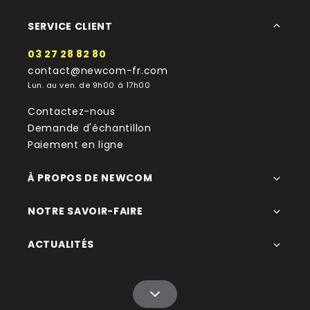
SERVICE CLIENT
03 27 28 82 80
contact@newcom-fr.com
Lun. au ven. de 9h00 à 17h00
Contactez-nous
Demande d'échantillon
Paiement en ligne
À PROPOS DE NEWCOM
NOTRE SAVOIR-FAIRE
ACTUALITÉS