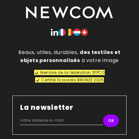
Beaux, utiles, durables,
des textiles et
objets personnalisés
à votre image
Membre de la fédération 2FPCO
Certifié Ecovadis BRONZE 2025
La newsletter