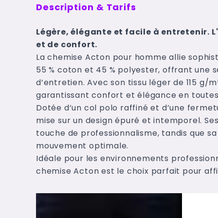
Description & Tarifs
Légère, élégante et facile à entretenir. 
et de confort.
La chemise Acton pour homme allie sophisti
55 % coton et 45 % polyester, offrant une s
d’entretien. Avec son tissu léger de 115 g/m²
garantissant confort et élégance en toutes
Dotée d’un col polo raffiné et d’une ferm
mise sur un design épuré et intemporel. S
touche de professionnalisme, tandis que sa
mouvement optimale.
Idéale pour les environnements professionn
chemise Acton est le choix parfait pour affi